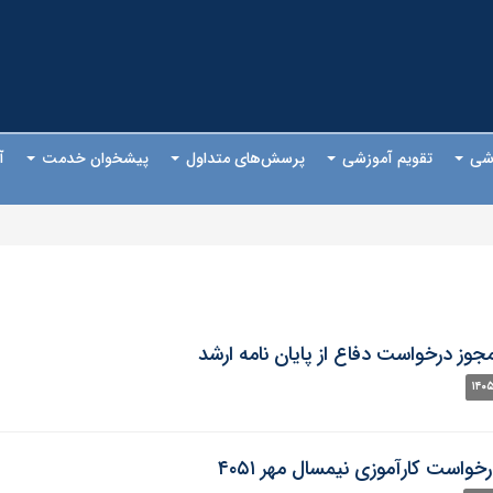
وزشی
تقویم آموزشی
پرسش‌های متداول
پیشخوان خدمت
آ
جوز درخواست دفاع از پایان نامه ارشد
واست کارآموزی نیمسال مهر ۴۰۵۱