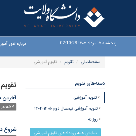
پنجشنبه ۱۵ مرداد ۱۴۰۵
02:10:28
درباره امور آم
صفحه‌اصلی
تقویم
تقویم آموزشی
دسته‌های تقویم
تقویم
آخرین م
تقویم آموزشی
۰۱ شهریور ۱۴۰۵
تقویم آموزشی نیمسال دوم ۱۴۰۵-۱۴۰۴
روزانه
شروع درخ
نمایش همه رویدادهای تقویم آموزشی