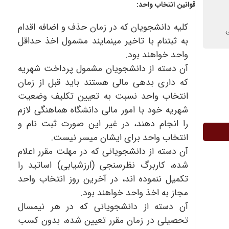
وانین انتخاب واحد:
کلیه دانشجویان که در زمان حذف و اضافه اقدام
به ثبتنام با تاخیر مینمایند مشمول اخذ حداقل
واحد خواهند بود.
آن دسته از دانشجویان مشمول پرداخت شهریه
که داری بدهی مالی هستند باید قبل از زمان
انتخاب واحد نسبت به تعیین تکلیف وضعیت
شهریه خود با امور مالی دانشگاه هماهنگی لازم
را انجام دهند، در غیر این صورت ثبت نام و
انتخاب واحد برای ایشان میسر نیست.
آن دسته از دانشجویانی که در مهلت مقرر اعلام
شده، کاربرگ نظرسنجی (ارزشیابی) اساتید را
تکمیل ننموده اند، در آخرین روز انتخاب واحد
مجاز به اخذ واحد خواهند بود.
آن دسته از دانشجویانی که در هر نیمسال
تحصیلی در زمان مقرر تعیین شده، بدون کسب