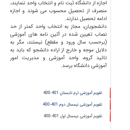
اجازه از دانشگاه ثبت نام و انتخاب واحد ننمایند،
منصرف از تحصیل محسوب می شوند و اجازه
ادامه تحصیل ندارند.
دانشجویان، مجاز به انتخاب واحد کمتر از حد
نصاب تعیین شده در آئین نامه های آموزشی
(برحسب سال ورود و مقطع) نیستند، مگر به
دلایل موجه و خارج از اراده دانشجو که باید به
تائید گروه، واحد آموزشی و مدیریت امور
آموزشی دانشگاه برسد.
تقویم آموزشی ترم تابستان 401-400
تقویم آموزشی نیمسال دوم 401-400
تقویم آموزشی نیمسال اول 401-400