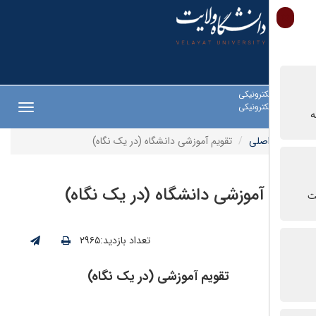
ترونیکی
ترونیکی
Toggle
navigation
صلی
تقویم آموزشی دانشگاه (در یک نگاه)
آموزشی دانشگاه (در یک نگاه)
تعداد بازدید:۲۹۶۵
تقویم آموزشی (در یک نگاه)