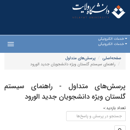
خدمات الکترونیکی
خدمات الکترونیکی
Toggle
gation
صفحه‌اصلی
پرسش‌های متداول
راهنمای سیستم گلستان ویژه دانشجویان جدید الورود
پرسش‌های متداول - راهنمای سیستم
گلستان ویژه دانشجویان جدید الورود
تعداد بازدید:۰