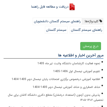
دریافت و مطالعه فایل راهنما
کلیدواژه‌ها:
راهنمای سیستم گلستان دانشجویان
راهنمای سیستم گلستان
سیستم گلستان
درج پرسش
مرور آخرین اخبار و اطلاعیه ها
نحوه فعالیت کارشناسان دانشگاه ولایت تیر ماه 1405
تقویم آموزشی نیمسال اول 1406-1405
اطلاعیه آموزشی درخصوص برگزاری امتحانات پایان نیمسال دوم 1405-1404
حذف اضطراری و حذف آموزشی نیمسال دوم 1405-1404
پذیرش بدون آزمون (استعداد درخشان) مقطع دکتری دانشگاه کاشان برای سال
تحصیلی ۱۴۰۶-۱۴۰۵