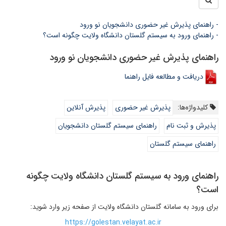
- راهنمای پذیرش غیر حضوری دانشجویان نو ورود
- راهنمای ورود به سیستم گلستان دانشگاه ولایت چگونه است؟
راهنمای پذیرش غیر حضوری دانشجویان نو ورود
دریافت و مطالعه فایل راهنما
کلیدواژه‌ها:
پذیرش غیر حضوری
پذیرش آنلاین
پذیرش و ثبت نام
راهنمای سیستم گلستان دانشجویان
راهنمای سیستم گلستان
راهنمای ورود به سیستم گلستان دانشگاه ولایت چگونه
است؟
برای ورود به سامانه گلستان دانشگاه ولایت از صفحه زیر وارد شوید:
https://golestan.velayat.ac.ir