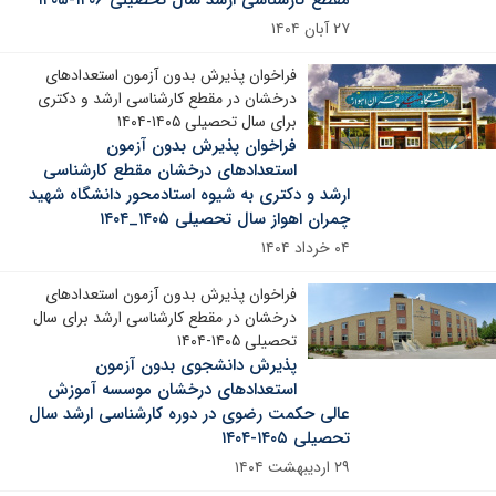
۲۷ آبان ۱۴۰۴
فراخوان پذیرش بدون آزمون استعدادهای
درخشان در مقطع کارشناسی ارشد و دکتری
برای سال تحصیلی ۱۴۰۵-۱۴۰۴
فراخوان پذیرش بدون آزمون
استعدادهای درخشان مقطع کارشناسی
ارشد و دکتری به شیوه استادمحور دانشگاه شهید
چمران اهواز سال تحصیلی ۱۴۰۵_۱۴۰۴
۰۴ خرداد ۱۴۰۴
فراخوان پذیرش بدون آزمون استعدادهای
درخشان در مقطع کارشناسی ارشد برای سال
تحصیلی ۱۴۰۵-۱۴۰۴
پذیرش دانشجوی بدون آزمون
استعدادهای درخشان موسسه آموزش
عالی حکمت رضوی در دوره کارشناسی ارشد سال
تحصیلی ۱۴۰۵-۱۴۰۴
۲۹ اردیبهشت ۱۴۰۴