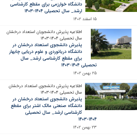
دانشگاه خوارزمی برای مقطع کارشناسی
ارشد_ سال تحصیلی ۱۴۰۴-۱۴۰۳
۱۵ اسفند ۱۴۰۲
اطلاعیه پذیرش دانشجویان استعداد درخشان
سال تحصیلی ۱۴۰۴-۱۴۰۳
پذیرش دانشجوی استعداد درخشان در
دانشگاه دریانوردی و علوم دریایی چابهار
برای مقطع کارشناسی ارشد_ سال
تحصیلی ۱۴۰۴-۱۴۰۳
۲۵ بهمن ۱۴۰۲
اطلاعیه پذیرش دانشجوی استعداد درخشان
سال تحصیلی ۱۴۰۴-۱۴۰۳
پذیرش دانشجوی استعداد درخشان در
دانشگاه صنعتی مالک اشتر برای مقطع
کارشناسی ارشد_ سال تحصیلی
۱۴۰۴-۱۴۰۳
۲۳ بهمن ۱۴۰۲