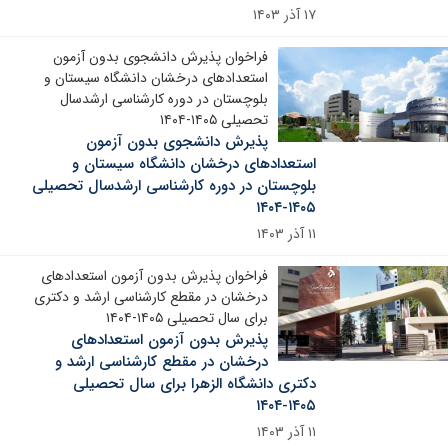
۱۷ آذر ۱۴۰۳
فراخوان پذیرش دانشجوی بدون آزمون
استعدادهای درخشان دانشگاه سیستان و
بلوچستان در دوره کارشناسی ارشدسال
تحصیلی ۱۴۰۵-۱۴۰۴
پذیرش دانشجوی بدون آزمون
استعدادهای درخشان دانشگاه سیستان و
بلوچستان در دوره کارشناسی ارشدسال تحصیلی
۱۴۰۵-۱۴۰۴
۱۱ آذر ۱۴۰۳
فراخوان پذیرش بدون آزمون استعدادهای
درخشان در مقطع کارشناسی ارشد و دکتری
برای سال تحصیلی ۱۴۰۵-۱۴۰۴
پذیرش بدون آزمون استعدادهای
درخشان در مقطع کارشناسی ارشد و
دکتری دانشگاه الزهرا برای سال تحصیلی
۱۴۰۵-۱۴۰۴
۱۱ آذر ۱۴۰۳