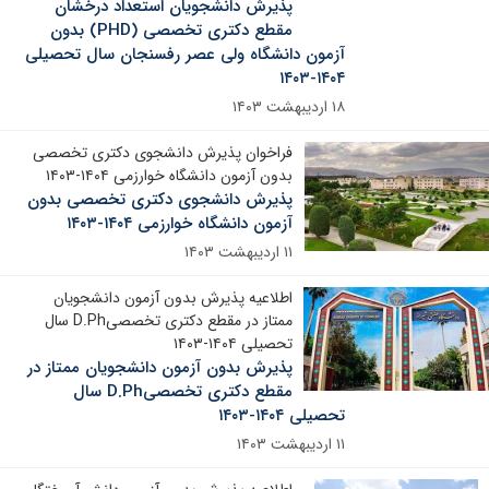
پذیرش دانشجویان استعداد درخشان
مقطع دکتری تخصصی (PHD) بدون
آزمون دانشگاه ولی عصر رفسنجان سال تحصیلی
۱۴۰۴-۱۴۰۳
۱۸ اردیبهشت ۱۴۰۳
فراخوان پذیرش دانشجوی دکتری تخصصی
بدون آزمون دانشگاه خوارزمی ۱۴۰۴-۱۴۰۳
پذیرش دانشجوی دکتری تخصصی بدون
آزمون دانشگاه خوارزمی ۱۴۰۴-۱۴۰۳
۱۱ اردیبهشت ۱۴۰۳
اطلاعیه پذیرش بدون آزمون دانشجویان
ممتاز در مقطع دکتری تخصصیD.Ph سال
تحصیلی ۱۴۰۴-۱۴۰۳
پذیرش بدون آزمون دانشجویان ممتاز در
مقطع دکتری تخصصیD.Ph سال
تحصیلی ۱۴۰۴-۱۴۰۳
۱۱ اردیبهشت ۱۴۰۳