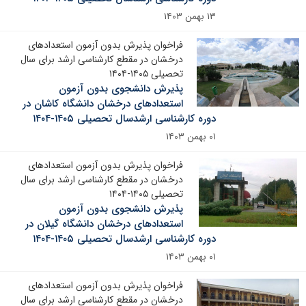
۱۳ بهمن ۱۴۰۳
فراخوان پذیرش بدون آزمون استعدادهای
درخشان در مقطع کارشناسی ارشد برای سال
تحصیلی ۱۴۰۵-۱۴۰۴
پذیرش دانشجوی بدون آزمون
استعدادهای درخشان دانشگاه کاشان در
دوره کارشناسی ارشدسال تحصیلی ۱۴۰۵-۱۴۰۴
۰۱ بهمن ۱۴۰۳
فراخوان پذیرش بدون آزمون استعدادهای
درخشان در مقطع کارشناسی ارشد برای سال
تحصیلی ۱۴۰۵-۱۴۰۴
پذیرش دانشجوی بدون آزمون
استعدادهای درخشان دانشگاه گیلان در
دوره کارشناسی ارشدسال تحصیلی ۱۴۰۵-۱۴۰۴
۰۱ بهمن ۱۴۰۳
فراخوان پذیرش بدون آزمون استعدادهای
درخشان در مقطع کارشناسی ارشد برای سال