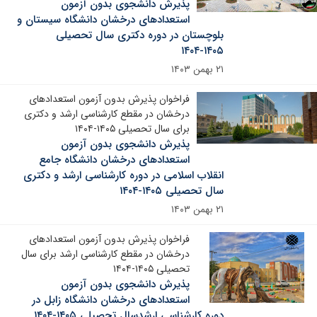
پذیرش دانشجوی بدون آزمون
استعدادهای درخشان دانشگاه سیستان و
بلوچستان در دوره دکتری سال تحصیلی
۱۴۰۵-۱۴۰۴
۲۱ بهمن ۱۴۰۳
فراخوان پذیرش بدون آزمون استعدادهای
درخشان در مقطع کارشناسی ارشد و دکتری
برای سال تحصیلی ۱۴۰۵-۱۴۰۴
پذیرش دانشجوی بدون آزمون
استعدادهای درخشان دانشگاه جامع
انقلاب اسلامی در دوره کارشناسی ارشد و دکتری
سال تحصیلی ۱۴۰۵-۱۴۰۴
۲۱ بهمن ۱۴۰۳
فراخوان پذیرش بدون آزمون استعدادهای
درخشان در مقطع کارشناسی ارشد برای سال
تحصیلی ۱۴۰۵-۱۴۰۴
پذیرش دانشجوی بدون آزمون
استعدادهای درخشان دانشگاه زابل در
دوره کارشناسی ارشدسال تحصیلی ۱۴۰۵-۱۴۰۴