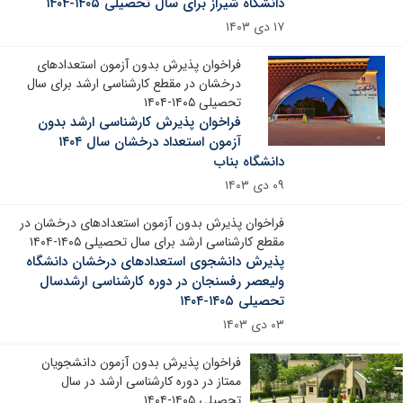
دانشگاه شیراز برای سال تحصیلی ۱۴۰۵-۱۴۰۴
۱۷ دی ۱۴۰۳
فراخوان پذیرش بدون آزمون استعدادهای
درخشان در مقطع کارشناسی ارشد برای سال
تحصیلی ۱۴۰۵-۱۴۰۴
فراخوان پذیرش کارشناسی ارشد بدون
آزمون استعداد درخشان سال ۱۴۰۴
دانشگاه بناب
۰۹ دی ۱۴۰۳
فراخوان پذیرش بدون آزمون استعدادهای درخشان در
مقطع کارشناسی ارشد برای سال تحصیلی ۱۴۰۵-۱۴۰۴
پذیرش دانشجوی استعدادهای درخشان دانشگاه
ولیعصر رفسنجان در دوره کارشناسی ارشدسال
تحصیلی ۱۴۰۵-۱۴۰۴
۰۳ دی ۱۴۰۳
فراخوان پذیرش بدون آزمون دانشجویان
ممتاز در دوره کارشناسی ارشد در سال
تحصیلی ۱۴۰۵-۱۴۰۴