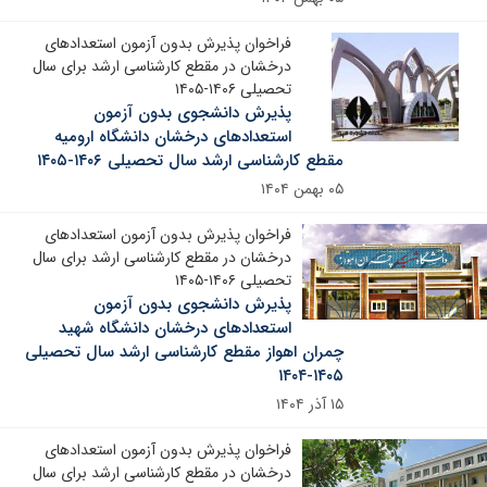
فراخوان پذیرش بدون آزمون استعدادهای
درخشان در مقطع کارشناسی ارشد برای سال
تحصیلی ۱۴۰۶-۱۴۰۵
پذیرش دانشجوی بدون آزمون
استعدادهای درخشان دانشگاه ارومیه
مقطع کارشناسی ارشد سال تحصیلی ۱۴۰۶-۱۴۰۵
۰۵ بهمن ۱۴۰۴
فراخوان پذیرش بدون آزمون استعدادهای
درخشان در مقطع کارشناسی ارشد برای سال
تحصیلی ۱۴۰۶-۱۴۰۵
پذیرش دانشجوی بدون آزمون
استعدادهای درخشان دانشگاه شهید
چمران اهواز مقطع کارشناسی ارشد سال تحصیلی
۱۴۰۵-۱۴۰۴
۱۵ آذر ۱۴۰۴
فراخوان پذیرش بدون آزمون استعدادهای
درخشان در مقطع کارشناسی ارشد برای سال