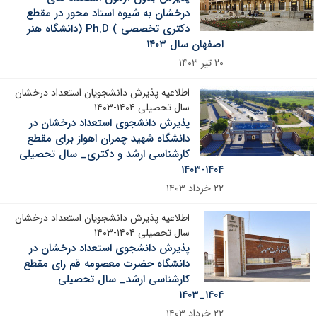
درخشان به شیوه استاد محور در مقطع
دکتری تخصصی ) Ph.D (دانشگاه هنر
اصفهان سال ۱۴۰۳
۲۰ تیر ۱۴۰۳
اطلاعیه پذیرش دانشجویان استعداد درخشان
سال تحصیلی ۱۴۰۴-۱۴۰۳
پذیرش دانشجوی استعداد درخشان در
دانشگاه شهید چمران اهواز برای مقطع
کارشناسی ارشد و دکتری_ سال تحصیلی
۱۴۰۴-۱۴۰۳
۲۲ خرداد ۱۴۰۳
اطلاعیه پذیرش دانشجویان استعداد درخشان
سال تحصیلی ۱۴۰۴-۱۴۰۳
پذیرش دانشجوی استعداد درخشان در
دانشگاه حضرت معصومه قم رای مقطع
کارشناسی ارشد_ سال تحصیلی
۱۴۰۴_۱۴۰۳
۲۲ خرداد ۱۴۰۳