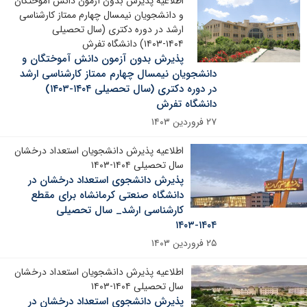
اطلاعیه پذیرش بدون آزمون دانش آموختگان
و دانشجویان نیمسال چهارم ممتاز کارشناسی
ارشد در دوره دکتری (سال تحصیلی
۱۴۰۴-۱۴۰۳) دانشگاه تفرش
پذیرش بدون آزمون دانش آموختگان و
دانشجویان نیمسال چهارم ممتاز کارشناسی ارشد
در دوره دکتری (سال تحصیلی ۱۴۰۴-۱۴۰۳)
دانشگاه تفرش
۲۷ فروردین ۱۴۰۳
اطلاعیه پذیرش دانشجویان استعداد درخشان
سال تحصیلی ۱۴۰۴-۱۴۰۳
پذیرش دانشجوی استعداد درخشان در
دانشگاه صنعتی کرمانشاه برای مقطع
کارشناسی ارشد_ سال تحصیلی
۱۴۰۴-۱۴۰۳
۲۵ فروردین ۱۴۰۳
اطلاعیه پذیرش دانشجویان استعداد درخشان
سال تحصیلی ۱۴۰۴-۱۴۰۳
پذیرش دانشجوی استعداد درخشان در