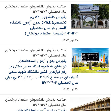
اطلاعیه پذیرش دانشجویان استعداد درخشان
سال تحصیلی ۱۴۰۴-۱۴۰۳
پذیرش دانشجوی دکتری
تخصصی(Ph.D) بدون آزمون دانشگاه
گلستان در سال تحصیلی
۱۴۰۴-۱۴۰۳(سهمیه استعداد درخشان)
۲۰ تیر ۱۴۰۳
اطلاعیه پذیرش دانشجویان استعداد درخشان
سال تحصیلی ۱۴۰۴-۱۴۰۳
پذیرش بدون آزمون استعدادهای
درخشان به شیوه استاد محور مبتنی بر
رفع نیازهای کشور دانشگاه شهید مدنی
آذربایجان در مقطع کارشناسی ارشد و دکتری برای
سال تحصیلی ۱۴۰۴-۱۴۰۳
۲۰ تیر ۱۴۰۳
اطلاعیه پذیرش دانشجویان استعداد درخشان
سال تحصیلی ۱۴۰۴-۱۴۰۳
پذیرش بدون آزمون استعداد های