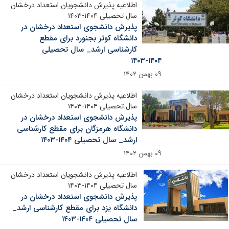
اطلاعیه پذیرش دانشجویان استعداد درخشان
سال تحصیلی ۱۴۰۴-۱۴۰۳
پذیرش دانشجوی استعداد درخشان در
دانشگاه کوثر بجنورد برای مقطع
کارشناسی ارشد_ سال تحصیلی
۱۴۰۴-۱۴۰۳
۰۹ بهمن ۱۴۰۲
اطلاعیه پذیرش دانشجویان استعداد درخشان
سال تحصیلی ۱۴۰۴-۱۴۰۳
پذیرش دانشجوی استعداد درخشان در
دانشگاه هرمزگان برای مقطع کارشناسی
ارشد_ سال تحصیلی ۱۴۰۴-۱۴۰۳
۰۹ بهمن ۱۴۰۲
اطلاعیه پذیرش دانشجویان استعداد درخشان
سال تحصیلی ۱۴۰۴-۱۴۰۳
پذیرش دانشجوی استعداد درخشان در
دانشگاه یزد برای مقطع کارشناسی ارشد_
سال تحصیلی ۱۴۰۴-۱۴۰۳