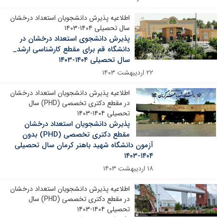
اطلاعیه پذیرش دانشجویان استعداد درخشان
سال تحصیلی ۱۴۰۴-۱۴۰۳
پذیرش دانشجوی استعداد درخشان در
دانشگاه قم برای مقطع کارشناسی ارشد_
سال تحصیلی ۱۴۰۴-۱۴۰۳
۲۲ اردیبهشت ۱۴۰۳
اطلاعیه پذیرش دانشجویان استعداد درخشان
در مقطع دکتری تخصصی (PHD) سال
تحصیلی ۱۴۰۴-۱۴۰۳
پذیرش دانشجویان استعداد درخشان
مقطع دکتری تخصصی (PHD) بدون
آزمون دانشگاه شهید باهنر کرمان سال تحصیلی
۱۴۰۴-۱۴۰۳
۱۸ اردیبهشت ۱۴۰۳
اطلاعیه پذیرش دانشجویان استعداد درخشان
در مقطع دکتری تخصصی (PHD) سال
تحصیلی ۱۴۰۴-۱۴۰۳