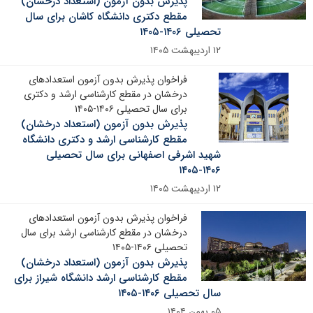
پذیرش بدون آزمون (استعداد درخشان)
مقطع دکتری دانشگاه کاشان برای سال
تحصیلی ۱۴۰۶-۱۴۰۵
۱۲ اردیبهشت ۱۴۰۵
فراخوان پذیرش بدون آزمون استعدادهای
درخشان در مقطع کارشناسی ارشد و دکتری
برای سال تحصیلی ۱۴۰۶-۱۴۰۵
پذیرش بدون آزمون (استعداد درخشان)
مقطع کارشناسی ارشد و دکتری دانشگاه
شهید اشرفی اصفهانی برای سال تحصیلی
۱۴۰۶-۱۴۰۵
۱۲ اردیبهشت ۱۴۰۵
فراخوان پذیرش بدون آزمون استعدادهای
درخشان در مقطع کارشناسی ارشد برای سال
تحصیلی ۱۴۰۶-۱۴۰۵
پذیرش بدون آزمون (استعداد درخشان)
مقطع کارشناسی ارشد دانشگاه شیراز برای
سال تحصیلی ۱۴۰۶-۱۴۰۵
۰۵ بهمن ۱۴۰۴