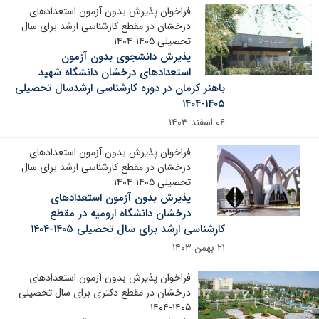
فراخوان پذیرش بدون آزمون استعدادهای
درخشان در مقطع کارشناسی ارشد برای سال
تحصیلی ۱۴۰۵-۱۴۰۴
پذیرش دانشجوی بدون آزمون
استعدادهای درخشان دانشگاه شهید
باهنر کرمان در دوره کارشناسی ارشدسال تحصیلی
۱۴۰۵-۱۴۰۴
۰۶ اسفند ۱۴۰۳
فراخوان پذیرش بدون آزمون استعدادهای
درخشان در مقطع کارشناسی ارشد برای سال
تحصیلی ۱۴۰۵-۱۴۰۴
پذیرش بدون آزمون استعدادهای
درخشان دانشگاه ارومیه در مقطع
کارشناسی ارشد برای سال تحصیلی ۱۴۰۵-۱۴۰۴
۲۱ بهمن ۱۴۰۳
فراخوان پذیرش بدون آزمون استعدادهای
درخشان در مقطع دکتری برای سال تحصیلی
۱۴۰۵-۱۴۰۴