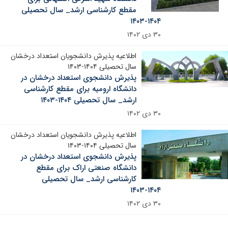
مقطع کارشناسی ارشد_ سال تحصیلی
۱۴۰۴-۱۴۰۳
۳۰ دی ۱۴۰۲
اطلاعیه پذیرش دانشجویان استعداد درخشان
سال تحصیلی ۱۴۰۴-۱۴۰۳
پذیرش دانشجوی استعداد درخشان در
دانشگاه ارومیه برای مقطع کارشناسی
ارشد_ سال تحصیلی ۱۴۰۴-۱۴۰۳
۳۰ دی ۱۴۰۲
اطلاعیه پذیرش دانشجویان استعداد درخشان
سال تحصیلی ۱۴۰۴-۱۴۰۳
پذیرش دانشجوی استعداد درخشان در
دانشگاه صنعتی اراک برای مقطع
کارشناسی ارشد_ سال تحصیلی
۱۴۰۴-۱۴۰۳
۳۰ دی ۱۴۰۲