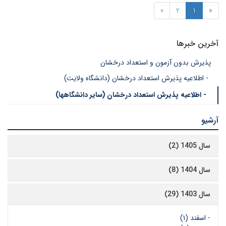
»
2
1
«
آخرین خبرها
پذیرش بدون آزمون و استعداد درخشان
- اطلاعیه پذیرش استعداد درخشان (دانشگاه ولایت)
- اطلاعیه پذیرش استعداد درخشان (سایر دانشگاهها)
آرشیو
سال 1405 (2)
سال 1404 (8)
سال 1403 (29)
-
اسفند (۱)