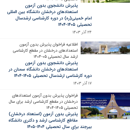
پذیرش دانشجوی بدون آزمون
استعدادهای درخشان دانشگاه بین المللی
امام خمینی(ره) در دوره کارشناسی ارشدسال
تحصیلی ۱۴۰۵-۱۴۰۴
۲۴ آذر ۱۴۰۳
اطلاعیه فراخوان پذیرش بدون آزمون
استعدادهای درخشان در مقطع کارشناسی
ارشد سال تحصیلی ۰۵-۱۴۰۴
پذیرش دانشجوی بدون آزمون
استعدادهای درخشان دانشگاه سمنان در
دوره کارشناسی ارشدسال تحصیلی ۱۴۰۵-۱۴۰۴
۱۷ آذر ۱۴۰۳
فراخوان پذیرش بدون آزمون استعدادهای
درخشان در مقطع کارشناسی ارشد برای سال
تحصیلی ۱۴۰۵-۱۴۰۴
پذیرش بدون آزمون (استعداد درخشان)
مقاطع کارشناسی ارشد و دکتری دانشگاه
بیرجند برای سال تحصیلی ۱۴۰۴-۱۴۰۵