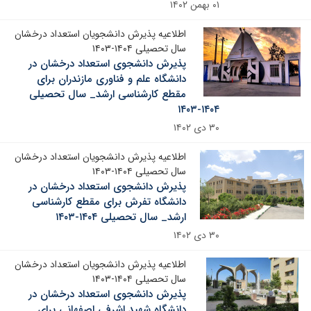
۰۱ بهمن ۱۴۰۲
اطلاعیه پذیرش دانشجویان استعداد درخشان
سال تحصیلی ۱۴۰۴-۱۴۰۳
پذیرش دانشجوی استعداد درخشان در
دانشگاه علم و فناوری مازندران برای
مقطع کارشناسی ارشد_ سال تحصیلی
۱۴۰۴-۱۴۰۳
۳۰ دی ۱۴۰۲
اطلاعیه پذیرش دانشجویان استعداد درخشان
سال تحصیلی ۱۴۰۴-۱۴۰۳
پذیرش دانشجوی استعداد درخشان در
دانشگاه تفرش برای مقطع کارشناسی
ارشد_ سال تحصیلی ۱۴۰۴-۱۴۰۳
۳۰ دی ۱۴۰۲
اطلاعیه پذیرش دانشجویان استعداد درخشان
سال تحصیلی ۱۴۰۴-۱۴۰۳
پذیرش دانشجوی استعداد درخشان در
دانشگاه شهید اشرفی اصفهانی برای