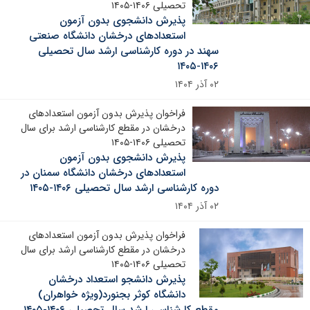
تحصیلی ۱۴۰۶-۱۴۰۵
پذیرش دانشجوی بدون آزمون
استعدادهای درخشان دانشگاه صنعتی
سهند در دوره کارشناسی ارشد سال تحصیلی
۱۴۰۶-۱۴۰۵
۰۲ آذر ۱۴۰۴
فراخوان پذیرش بدون آزمون استعدادهای
درخشان در مقطع کارشناسی ارشد برای سال
تحصیلی ۱۴۰۶-۱۴۰۵
پذیرش دانشجوی بدون آزمون
استعدادهای درخشان دانشگاه سمنان در
دوره کارشناسی ارشد سال تحصیلی ۱۴۰۶-۱۴۰۵
۰۲ آذر ۱۴۰۴
فراخوان پذیرش بدون آزمون استعدادهای
درخشان در مقطع کارشناسی ارشد برای سال
تحصیلی ۱۴۰۶-۱۴۰۵
پذیرش دانشجو استعداد درخشان
دانشگاه کوثر بجنورد(ویژه خواهران)
مقطع کارشناسی ارشد سال تحصیلی ۱۴۰۶-۱۴۰۵