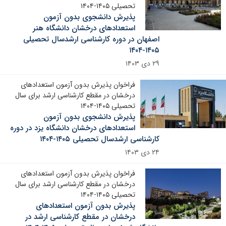
تحصیلی ۱۴۰۵-۱۴۰۴
پذیرش دانشجوی بدون آزمون
استعدادهای درخشان دانشگاه هنر
اصفهان در دوره کارشناسی ارشدسال تحصیلی
۱۴۰۵-۱۴۰۴
۲۹ دی ۱۴۰۳
فراخوان پذیرش بدون آزمون استعدادهای
درخشان در مقطع کارشناسی ارشد برای سال
تحصیلی ۱۴۰۵-۱۴۰۴
پذیرش دانشجوی بدون آزمون
استعدادهای درخشان دانشگاه یزد در دوره
کارشناسی ارشدسال تحصیلی ۱۴۰۵-۱۴۰۴
۲۴ دی ۱۴۰۳
فراخوان پذیرش بدون آزمون استعدادهای
درخشان در مقطع کارشناسی ارشد برای سال
تحصیلی ۱۴۰۵-۱۴۰۴
پذیرش بدون آزمون استعدادهای
درخشان در مقطع کارشناسی ارشد در