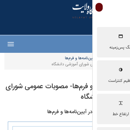
Toggle
navigation
ن‌نامه‌ها و فرم‌ها
 شورای آموزشی دانشگاه
 و فرم‌ها- مصوبات عمومی شورای
گاه
آیین‌نامه‌ها و فرم‌ها