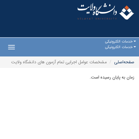
خدمات الکترونیکی
خدمات الکترونیکی
Toggle
gation
صفحه‌اصلی
مشخصات عوامل اجرایی تمام آزمون های دانشگاه ولایت
زمان به پایان رسیده است.