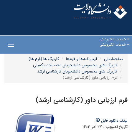
خدمات الکترونیکی
خدمات الکترونیکی
Toggle
gation
صفحه‌اصلی
آیین‌نامه‌ها و فرم‌ها
کاربرگ ها (فرم ها)
کاربرگ های مخصوص دانشجویان تحصیلات تکمیلی
کاربرگ های مخصوص دانشجویان کارشناسی ارشد
فرم ارزیابی داور (کارشناسی ارشد)
فرم ارزیابی داور (کارشناسی ارشد)
لینک دانلود فایل
تاریخ تصویب : ۲۷ آذر ۱۴۰۳