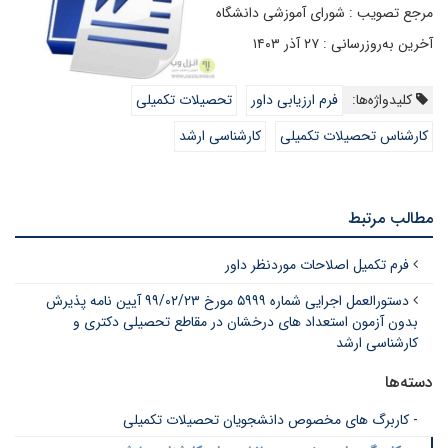
مرجع تصویب : شورای آموزشی دانشگاه
آخرین به‌روزرسانی : ۲۷ آذر ۱۴۰۳
کلیدواژه‌ها:
فرم ارزیابی داور
تحصیلات تکمیلی
کارشناس تحصیلات تکمیلی
کارشناسی ارشد
مطالب مرتبط
فرم تکمیل اصلاحات موردنظر داور
دستورالعمل اجرایی شماره ۵۹۹۹ مورخ ۹۹/۰۲/۲۳ آیین نامه پذیرش
بدون آزمون استعداد های درخشان در مقاطع تحصیلی دکتری و
کارشناسی ارشد
دسته‌ها
- کاربرگ های مخصوص دانشجویان تحصیلات تکمیلی