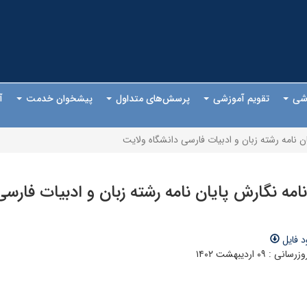
وزشی
تقویم آموزشی
پرسش‌های متداول
پیشخوان خدمت
آ
ن نامه رشته زبان و ادبیات فارسی دانشگاه ولایت
امه نگارش پایان نامه رشته زبان و ادبیات فارس
د فایل
 : ۰۹ اردیبهشت ۱۴۰۲