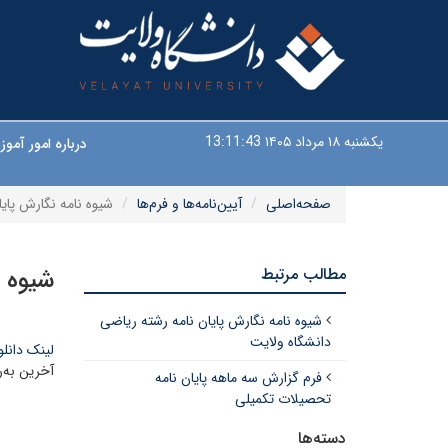
یکشنبه ۱۸ مرداد ۱۴۰۵
13:11:43
درباره امور آم
صفحه‌اصلی
آیین‌نامه‌ها و فرم‌ها
شیوه نامه نگارش پایا
مطالب مرتبط
شیوه ن
شیوه نامه نگارش پایان نامه رشته ریاضی
دانشگاه ولایت
لینک دانلو
آخرین به‌روزرسانی
فرم گزارش سه ماهه پایان نامه
تحصیلات تکمیلی
دسته‌ها