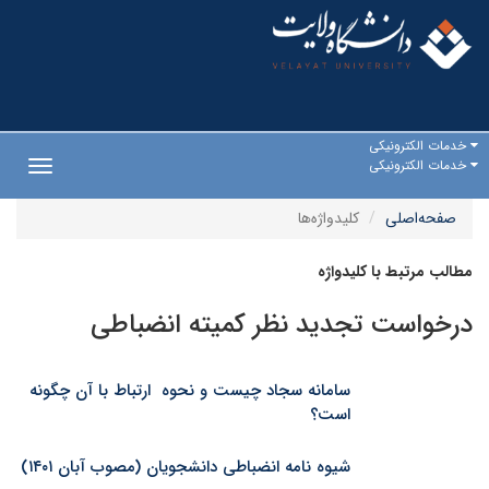
خدمات الکترونیکی
خدمات الکترونیکی
Toggle
gation
صفحه‌اصلی
کلیدواژه‌ها
مطالب مرتبط با کلیدواژه
درخواست تجدید نظر کمیته انضباطی
سامانه سجاد چیست و نحوه ارتباط با آن چگونه
است؟
شیوه نامه انضباطی دانشجویان (مصوب آبان ۱۴۰۱)