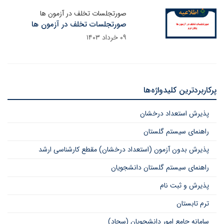
صورتجلسات تخلف در آزمون ها
صورتجلسات تخلف در آزمون ها
۰۹ خرداد ۱۴۰۳
پرکاربردترین کلیدواژه‌ها
پذیرش استعداد درخشان
راهنمای سیستم گلستان
پذیرش بدون آزمون (استعداد درخشان) مقطع کارشناسی ارشد
راهنمای سیستم گلستان دانشجویان
پذیرش و ثبت نام
ترم تابستان
سامانه جامع امور دانشجویان (سجاد)