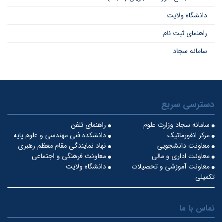
دانشگاه ولایت
راهنمای ثبت نام
سامانه سجاد
دسترسی سریع
سامانه سجاد وزارت علوم
راهنمای تلفن
مرکز انفورماتیک
دانشکده فنی مهندسی و علوم پایه
معاونت دانشجویی
نهاد نمایندگی مقام معظم رهبری
معاونت اداری و مالی
معاونت فرهنگی و اجتماعی
معاونت آموزشی و تحصیلات
دانشگاه ولایت
تکمیلی
تماس با ما