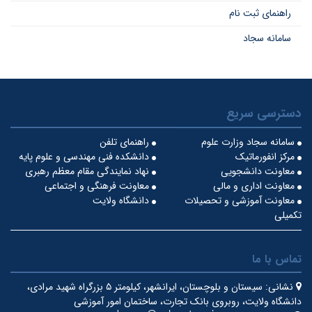
راهنمای ثبت نام
سامانه سجاد
دسترسی سریع
سامانه سجاد وزارت علوم
راهنمای تلفن
مرکز انفورماتیک
دانشکده فنی مهندسی و علوم پایه
معاونت دانشجویی
نهاد نمایندگی مقام معظم رهبری
معاونت اداری و مالی
معاونت فرهنگی و اجتماعی
معاونت آموزشی و تحصیلات
دانشگاه ولایت
تکمیلی
تماس با ما
نشانی:
سیستان و بلوچستان، ایرانشهر، کیلومتر ۵ بزرگراه شهید مرادی،
دانشگاه ولایت، روبروی بانک تجارت، ساختمان امور آموزشی