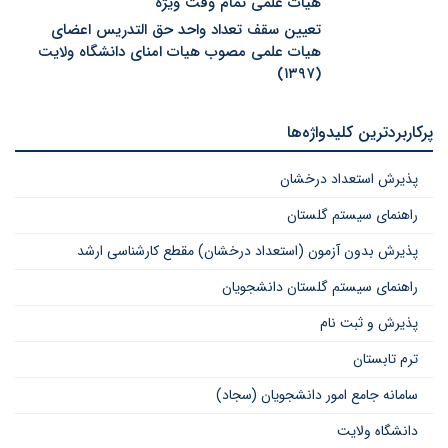
هیات علمی تمام وقت ویژه
تعیین سقف تعداد واحد حق التدریس اعضای
هیات علمی مصوب هیات امنای دانشگاه ولایت
(۱۳۹۷)
پرکاربردترین کلیدواژه‌ها
پذیرش استعداد درخشان
راهنمای سیستم گلستان
پذیرش بدون آزمون (استعداد درخشان) مقطع کارشناسی ارشد
راهنمای سیستم گلستان دانشجویان
پذیرش و ثبت نام
ترم تابستان
سامانه جامع امور دانشجویان (سجاد)
دانشگاه ولایت