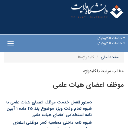
خدمات الکترونیکی
خدمات الکترونیکی
Toggle
gation
صفحه‌اصلی
کلیدواژه‌ها
مطالب مرتبط با کلیدواژه
موظف اعضای هیات علمی
دستور العمل خدمت موظف اعضای هیات علمی به
شیوه تمام وقت ویژه موضوع بند ۴۵ ماده ۱ آیین
نامه استخدامی اعضای هیات علمی
شیوه نامه داخلی محاسبه کسر موظفی اعضای