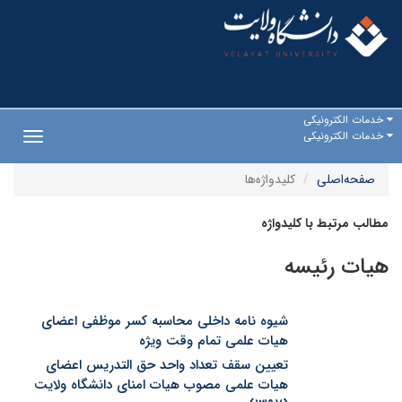
خدمات الکترونیکی
خدمات الکترونیکی
Toggle
gation
صفحه‌اصلی
کلیدواژه‌ها
مطالب مرتبط با کلیدواژه
هیات رئیسه
شیوه نامه داخلی محاسبه کسر موظفی اعضای
هیات علمی تمام وقت ویژه
تعیین سقف تعداد واحد حق التدریس اعضای
هیات علمی مصوب هیات امنای دانشگاه ولایت