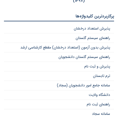
(۱۳۹۷)
پرکاربردترین کلیدواژه‌ها
پذیرش استعداد درخشان
راهنمای سیستم گلستان
پذیرش بدون آزمون (استعداد درخشان) مقطع کارشناسی ارشد
راهنمای سیستم گلستان دانشجویان
پذیرش و ثبت نام
ترم تابستان
سامانه جامع امور دانشجویان (سجاد)
دانشگاه ولایت
راهنمای ثبت نام
سامانه سجاد