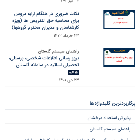
۲۷ تیر ۱۴۰۲
نکات ضروری در هنگام ارایه دروس
برای محاسبه حق التدریس ها (ویژه
کارشناسان و مدیران محترم گروهها)
۲۳ خرداد ۱۴۰۲
راهنمای سیستم گلستان
بروز رسانی اطلاعات شخصی، پرسنلی،
تحصیلی اساتید در سامانه گلستان
گالری
۲۳ دی ۱۴۰۱
پرکاربردترین کلیدواژه‌ها
پذیرش استعداد درخشان
راهنمای سیستم گلستان