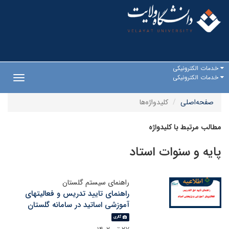
خدمات الکترونیکی
خدمات الکترونیکی
Toggle
gation
صفحه‌اصلی
کلیدواژه‌ها
مطالب مرتبط با کلیدواژه
پایه و سنوات استاد
راهنمای سیستم گلستان
راهنمای تایید تدریس و فعالیتهای
آموزشی اساتید در سامانه گلستان
گالری