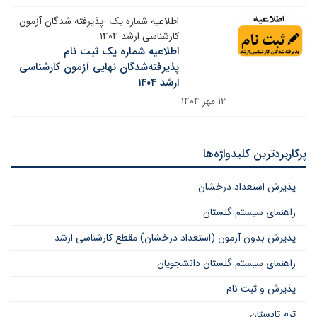
اطلاعیه شماره یک -پذیرفته شدگان آزمون
کارشناسی ارشد ۱۴۰۴
اطلاعیه شماره یک ثبت نام
پذیرفته‌شدگان نهایی آزمون کارشناسی
ارشد ۱۴۰۴
۱۳ مهر ۱۴۰۴
پرکاربردترین کلیدواژه‌ها
پذیرش استعداد درخشان
راهنمای سیستم گلستان
پذیرش بدون آزمون (استعداد درخشان) مقطع کارشناسی ارشد
راهنمای سیستم گلستان دانشجویان
پذیرش و ثبت نام
ترم تابستان