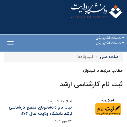
خدمات الکترونیکی
خدمات الکترونیکی
Toggle
gation
صفحه‌اصلی
کلیدواژه‌ها
مطالب مرتبط با کلیدواژه
ثبت نام کارشناسی ارشد
اطلاعیه شماره ۲
ثبت نام دانشجویان مقطع کارشناسی
ارشد دانشگاه ولایت سال ۱۴۰۴
۱۳ مهر ۱۴۰۴