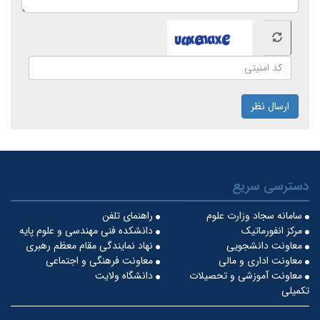
ارسال نظر
دسترسی سریع
سامانه سجاد وزارت علوم
راهنمای تلفن
مرکز انفورماتیک
دانشکده فنی مهندسی و علوم پایه
معاونت دانشجویی
نهاد نمایندگی مقام معظم رهبری
معاونت اداری و مالی
معاونت فرهنگی و اجتماعی
معاونت آموزشی و تحصیلات
دانشگاه ولایت
تکمیلی