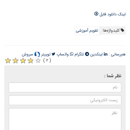
لینک دانلود فایل
کلیدواژه‌ها:
تقویم آموزشی
هم‌رسانی :
لینکدین
تلگرام
واتساپ
توییتر
سروش
( ۲ )
نظر شما :