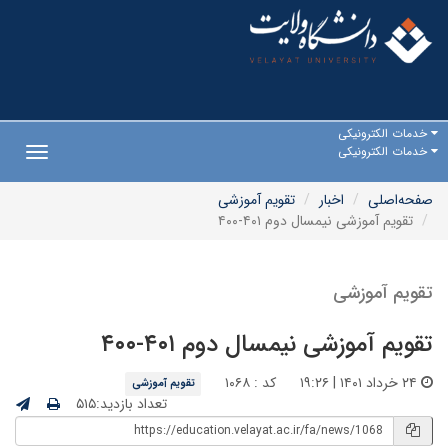
خدمات الکترونیکی
خدمات الکترونیکی
Toggle
gation
صفحه‌اصلی
اخبار
تقویم آموزشی
تقویم آموزشی نیمسال دوم ۴۰۱-۴۰۰
تقویم آموزشی
تقویم آموزشی نیمسال دوم ۴۰۱-۴۰۰
۲۴ خرداد ۱۴۰۱ | ۱۹:۲۶
کد : ۱۰۶۸
تقویم آموزشی
تعداد بازدید:۵۱۵