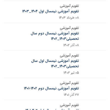
تقویم آموزشی
تقویم آموزشی نیمسال اول ۱۴۰۴_۱۴۰۳
۰۸ خرداد ۱۴۰۳
تقویم آموزشی
تقویم آموزشی نیمسال دوم سال
تحصیلی۱۴۰۳_۱۴۰۲
۰۸ آذر ۱۴۰۲
تقویم آموزشی
تقویم آموزشی نیمسال اول سال
تحصیلی۱۴۰۳_۱۴۰۲
۰۵ تیر ۱۴۰۲
تقویم آموزشی
تقویم آموزشی نیمسال دوم ۱۴۰۲-۱۴۰۱
۲۷ آذر ۱۴۰۱
تقویم آموزشی