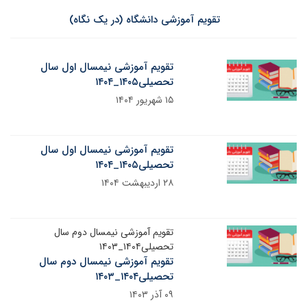
تقویم آموزشی دانشگاه (در یک نگاه)
تقویم آموزشی نیمسال اول سال
تحصیلی۱۴۰۵_۱۴۰۴
۱۵ شهریور ۱۴۰۴
تقویم آموزشی نیمسال اول سال
تحصیلی۱۴۰۵_۱۴۰۴
۲۸ اردیبهشت ۱۴۰۴
تقویم آموزشی نیمسال دوم سال
تحصیلی۱۴۰۴_۱۴۰۳
تقویم آموزشی نیمسال دوم سال
تحصیلی۱۴۰۴_۱۴۰۳
۰۹ آذر ۱۴۰۳