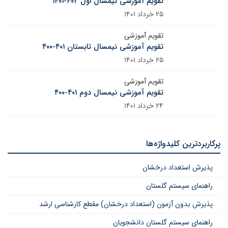
تقویم آموزشی نیمسال اول ۴۰۲-۱۴۰۱
۲۵ خرداد ۱۴۰۱
تقویم آموزشی
تقویم آموزشی نیمسال تابستان ۴۰۱-۴۰۰
۲۵ خرداد ۱۴۰۱
تقویم آموزشی
تقویم آموزشی نیمسال دوم ۴۰۱-۴۰۰
۲۴ خرداد ۱۴۰۱
پرکاربردترین کلیدواژه‌ها
پذیرش استعداد درخشان
راهنمای سیستم گلستان
پذیرش بدون آزمون (استعداد درخشان) مقطع کارشناسی ارشد
راهنمای سیستم گلستان دانشجویان