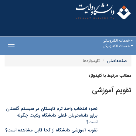
خدمات الکترونیکی
خدمات الکترونیکی
Toggle
gation
صفحه‌اصلی
کلیدواژه‌ها
مطالب مرتبط با کلیدواژه
تقویم آموزشی
نحوه انتخاب واحد ترم تابستان در سیستم گلستان
برای دانشجویان فعلی دانشگاه ولایت چگونه
است؟
تقویم آموزشی دانشگاه از کجا قابل مشاهده است؟