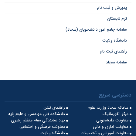
پذیرش و ثبت نام
ترم تابستان
سامانه جامع امور دانشجویان (سجاد)
دانشگاه ولایت
راهنمای ثبت نام
سامانه سجاد
دسترسی سریع
سامانه سجاد وزارت علوم
راهنمای تلفن
مرکز انفورماتیک
دانشکده فنی مهندسی و علوم پایه
معاونت دانشجویی
نهاد نمایندگی مقام معظم رهبری
معاونت اداری و مالی
معاونت فرهنگی و اجتماعی
معاونت آموزشی و تحصیلات
دانشگاه ولایت