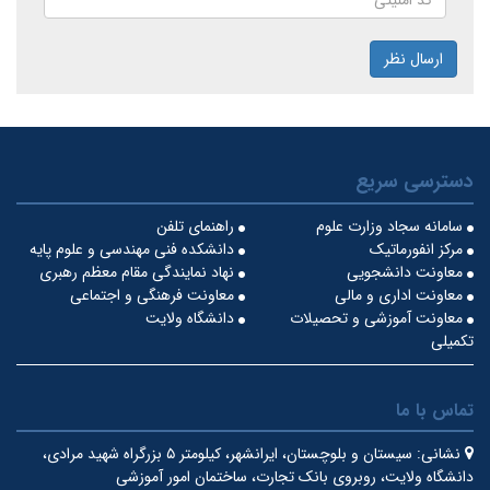
ارسال نظر
دسترسی سریع
سامانه سجاد وزارت علوم
راهنمای تلفن
مرکز انفورماتیک
دانشکده فنی مهندسی و علوم پایه
معاونت دانشجویی
نهاد نمایندگی مقام معظم رهبری
معاونت اداری و مالی
معاونت فرهنگی و اجتماعی
معاونت آموزشی و تحصیلات
دانشگاه ولایت
تکمیلی
تماس با ما
نشانی:
سیستان و بلوچستان، ایرانشهر، کیلومتر ۵ بزرگراه شهید مرادی،
دانشگاه ولایت، روبروی بانک تجارت، ساختمان امور آموزشی