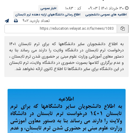
۳۰ خرداد ۱۴۰۱ | ۰۹:۰۳
کد : ۱۰۸۳
اخبار عمومی
اطلاعیه های عمومی دانشجویی
اطلاع رسانی دانشگاههای ارایه دهنده ترم تابستان
تعداد بازدید:۹۰۲
به اطلاع دانشجویان سایر دانشگاهها که برای ترم تابستان ۱۴۰۱
درخواست ترم تابستان در دانشگاه ولایت را دارند می رساند بنا به
دستور معاون آموزشی وزارت علوم مبنی بر حضوری شدن ترم تابستان ،
و عدم برگزاری کلاسها بصورت حضوری در دانشگاه ولایت، ترم تابستان
در این دانشگاه برای سایر دانشگاها تا اطلاع ثانوی ارائه نخواهد شد.