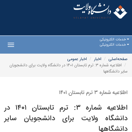
خدمات الکترونیکی
خدمات الکترونیکی
Toggle
gation
صفحه‌اصلی
اخبار
اخبار عمومی
اطلاعیه شماره ۳: ترم تابستان ۱۴۰۱ در دانشگاه ولایت برای دانشجویان
سایر دانشگاهها
اطلاعیه شماره ۳ ترم تابستان ۱۴۰۱
اطلاعیه شماره ۳: ترم تابستان ۱۴۰۱ در
دانشگاه ولایت برای دانشجویان سایر
دانشگاهها