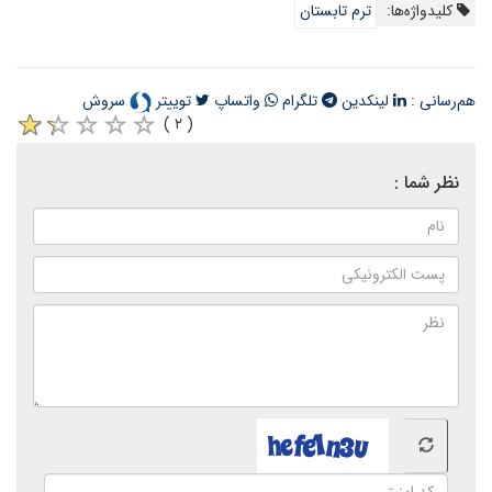
کلیدواژه‌ها:
ترم تابستان
هم‌رسانی :
لینکدین
تلگرام
واتساپ
توییتر
سروش
( ۲ )
نظر شما :