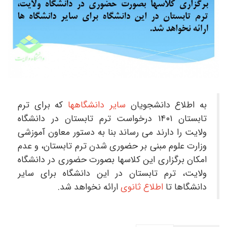
به اطلاع دانشجویان
سایر دانشگاهها
که برای ترم
تابستان ۱۴۰۱ درخواست ترم تابستان در دانشگاه
ولایت را دارند می رساند بنا به دستور معاون آموزشی
وزارت علوم مبنی بر حضوری شدن ترم تابستان، و عدم
امکان برگزاری این کلاسها بصورت حضوری در دانشگاه
ولایت، ترم تابستان در این دانشگاه برای سایر
دانشگاها تا
اطلاع ثانوی
ارائه نخواهد شد.