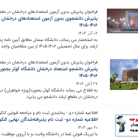
فراخوان پذیرش بدون آزمون استعدادهای درخشان در مقطع کارش
پذیرش دانشجوی بدون آزمون استعدادهای درخشان دا
۱۴۰۶-۱۴۰۵
۰۲ آذر ۱۴۰۴
به استحضار می رساند، دانشگاه سمنان مطابق آیین نامه 
ارشد برای سال تحصیلی ۱۴۰۶-۱۴۰۵ از بین متقاضیان واجد شرایط، دانشجو می‌پذیرد
فراخوان پذیرش بدون آزمون استعدادهای درخشان در مقطع کارش
پذیرش دانشجو استعداد درخشان دانشگاه کوثر بجنور
۱۴۰۶-۱۴۰۵
۲۷ آبان ۱۴۰۴
به اطلاع می رساند دانشگاه کوثر بجنورد(ویژه خواهران) د
درخشان در مقطع ارشد دانشجو می پذیرد.
اطلاعیه شماره دو - زمانبندی ثبت نام و مراجعه قبولین کنکور 
اطلاعیه شماره دو- ثبت نام پذیرفته‌شدگان نهایی کنکور
۲۰ مهر ۱۴۰۴
با تبریک قبولی شما در دانشگاه ولایت و با آرزوی موفقیت 