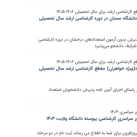
ناسی ارشد برای سال تحصیلی ۱۴۰۶-۱۴۰۵
نشگاه سمنان در دوره کارشناسی ارشد سال تحصیلی
پذیرش بدون آزمون استعدادهای درخشان در دوره کارشناسی
ناسی ارشد برای سال تحصیلی ۱۴۰۶-۱۴۰۵
د(ویژه خواهران) مقطع کارشناسی ارشد سال تحصیلی
ر راستای اجرای آیین نامه پذیرش دانشجویان استعداد
سراسری ۱۴۰۴
 سراسری کارشناسی پیوسته دانشگاه ولایت ۱۴۰۴
روزافزون برای شما به اطلاع می رساند ثبت نام در دو مرحله