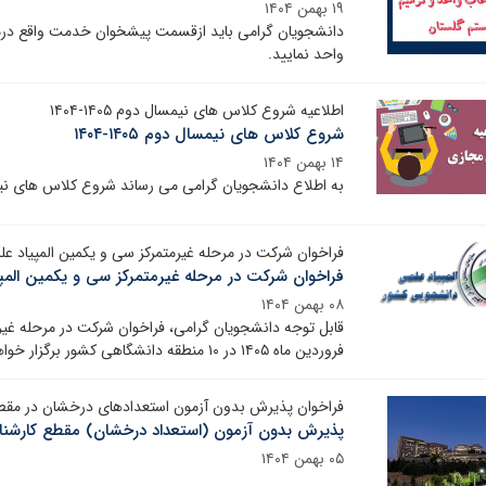
۱۹ بهمن ۱۴۰۴
دانشجویان گرامی باید ازقسمت پیشخوان خدمت واقع درمن
واحد نمایید.
اطلاعیه شروع کلاس های نیمسال دوم ۱۴۰۵-۱۴۰۴
شروع کلاس های نیمسال دوم ۱۴۰۵-۱۴۰۴
۱۴ بهمن ۱۴۰۴
به اطلاع دانشجویان گرامی می رساند شروع کلاس های نیمسال دوم ۱۴۰۵-۱۴۰۴ به صورت غی
فراخوان شرکت در مرحله غیرمتمرکز سی و یکمین المپیاد علمی
فراخوان شرکت در مرحله غیرمتمرکز سی و یکمین المپیا
۰۸ بهمن ۱۴۰۴
قابل توجه دانشجویان گرامی، فراخوان شرکت در مرحله غیر
فروردین ماه ۱۴۰۵ در ۱۰ منطقه دانشگاهی کشور برگزار خواهد شد.
فراخوان پذیرش بدون آزمون استعدادهای درخشان در مقطع کارش
پذیرش بدون آزمون (استعداد درخشان) مقطع کارشناسی ار
۰۵ بهمن ۱۴۰۴