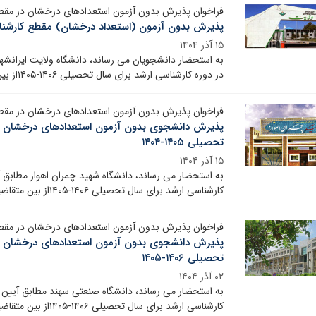
فراخوان پذیرش بدون آزمون استعدادهای درخشان در مقطع کارش
پذیرش بدون آزمون (استعداد درخشان) مقطع کارشناسی ار
۱۵ آذر ۱۴۰۴
به استحضار دانشجویان می رساند، دانشگاه ولایت ایرانش
در دوره کارشناسی ارشد برای سال تحصیلی ۱۴۰۶-۱۴۰۵از بین متقاضیان واجد شرایط، دانشجو می‌پذیرد.
فراخوان پذیرش بدون آزمون استعدادهای درخشان در مقطع کارش
پذیرش دانشجوی بدون آزمون استعدادهای درخشان دا
تحصیلی ۱۴۰۵-۱۴۰۴
۱۵ آذر ۱۴۰۴
به استحضار می رساند، دانشگاه شهید چمران اهواز مطابق
کارشناسی ارشد برای سال تحصیلی ۱۴۰۶-۱۴۰۵از بین متقاضیان واجد شرایط، دانشجو می‌پذیرد
فراخوان پذیرش بدون آزمون استعدادهای درخشان در مقطع کارش
پذیرش دانشجوی بدون آزمون استعدادهای درخشان دا
تحصیلی ۱۴۰۶-۱۴۰۵
۰۲ آذر ۱۴۰۴
به استحضار می رساند، دانشگاه صنعتی سهند مطابق آیین
کارشناسی ارشد برای سال تحصیلی ۱۴۰۶-۱۴۰۵از بین متقاضیان واجد شرایط، دانشجو می‌پذیرد