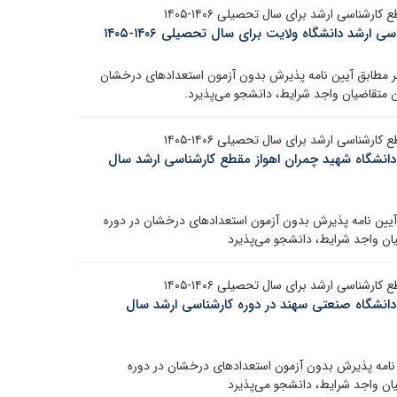
ناسی ارشد برای سال تحصیلی ۱۴۰۶-۱۴۰۵
شد دانشگاه ولایت برای سال تحصیلی ۱۴۰۶-۱۴۰۵
هر مطابق آیین نامه پذیرش بدون آزمون استعدادهای درخشان
ناسی ارشد برای سال تحصیلی ۱۴۰۶-۱۴۰۵
نشگاه شهید چمران اهواز مقطع کارشناسی ارشد سال
 آیین نامه پذیرش بدون آزمون استعدادهای درخشان در دوره
ناسی ارشد برای سال تحصیلی ۱۴۰۶-۱۴۰۵
نشگاه صنعتی سهند در دوره کارشناسی ارشد سال
 نامه پذیرش بدون آزمون استعدادهای درخشان در دوره