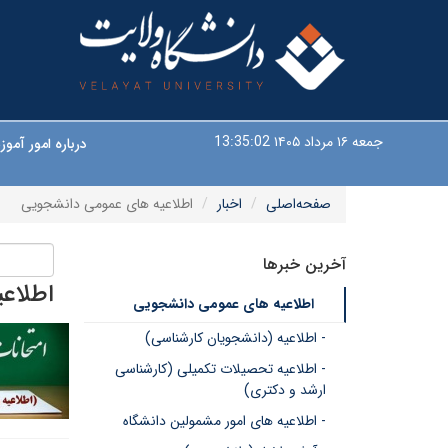
جمعه ۱۶ مرداد ۱۴۰۵
13:35:03
درباره امور آم
صفحه‌اصلی
اخبار
اطلاعیه های عمومی دانشجویی
آخرین خبرها
اطلاع
اطلاعیه های عمومی دانشجویی
- اطلاعیه (دانشجویان کارشناسی)
- اطلاعیه تحصیلات تکمیلی (کارشناسی
ارشد و دکتری)
- اطلاعیه های امور مشمولین دانشگاه