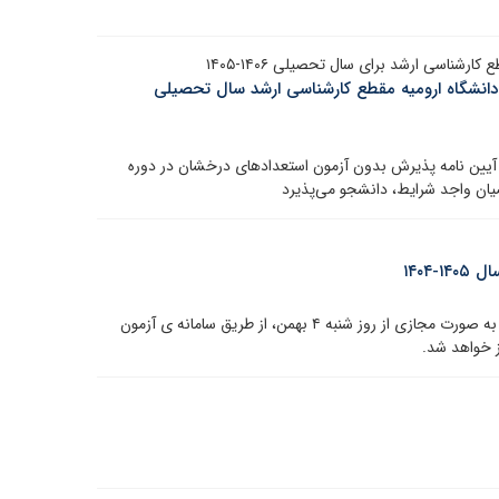
ناسی ارشد برای سال تحصیلی ۱۴۰۶-۱۴۰۵
انشگاه ارومیه مقطع کارشناسی ارشد سال تحصیلی
ق آیین نامه پذیرش بدون آزمون استعدادهای درخشان در دوره
۱۴۰۴
به اطلاع می رساند امتحانات دوره های کارشناسی دانشگاه به صورت مجازی از روز شنبه ۴ بهمن، از طریق سامانه ی آزمون
ز خواهد شد.