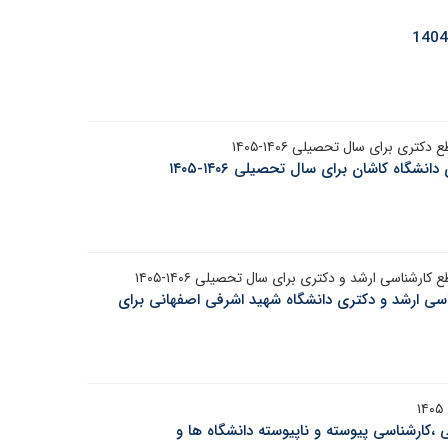
ی برای سال تحصیلی ۱۴۰۶-۱۴۰۵
اه کاشان برای سال تحصیلی ۱۴۰۶-۱۴۰۵
ناسی ارشد و دکتری برای سال تحصیلی ۱۴۰۶-۱۴۰۵
ی ارشد و دکتری دانشگاه شهید اشرفی اصفهانی برای
ی ،کارشناسی پیوسته و ناپیوسته دانشگاه ها و