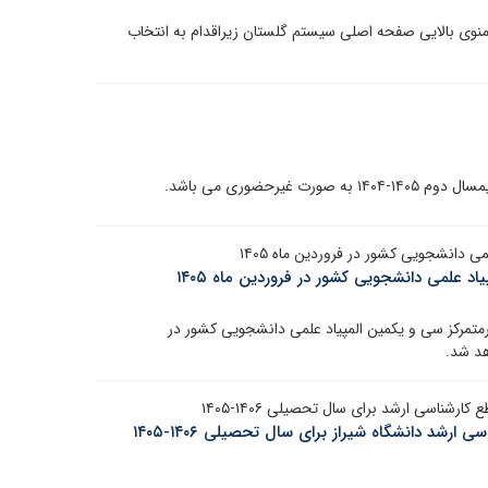
وی بالایی صفحه اصلی سیستم گلستان زیراقدام به انتخاب
رحضوری می باشد.
 دانشجویی کشور در فروردین ماه ۱۴۰۵
د علمی دانشجویی کشور در فروردین ماه ۱۴۰۵
متمرکز سی و یکمین المپیاد علمی دانشجویی کشور در
ناسی ارشد برای سال تحصیلی ۱۴۰۶-۱۴۰۵
شد دانشگاه شیراز برای سال تحصیلی ۱۴۰۶-۱۴۰۵