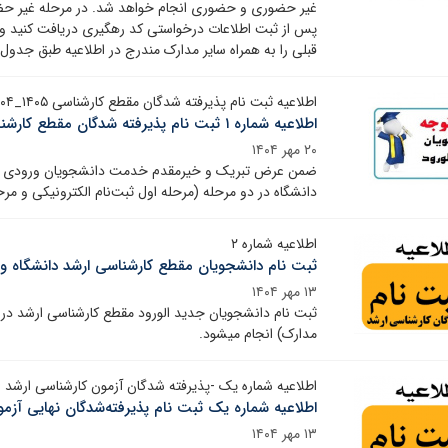
غیر حضوری و حضوری انجام خواهد شد. در مرحله غیر حضو
پس از ثبت اطلاعات درخواستی کد رهگیری دریافت کنید و 
قبلی را به همراه سایر مدارک مندرج در اطلاعیه طبق جدول
اطلاعیه ثبت نام پذیرفته شدگان مقطع کارشناسی ۱۴۰۵_۱۴۰۴
اطلاعیه شماره ۱ ثبت نام پذیرفته شدگان مقطع کارشناسی ۱۴۰۵_۱۴۰۴
۲۰ مهر ۱۴۰۴
ضمن عرض تبریک و خیرمقدم خدمت دانشجویان ورودی­ جدید 
دانشگاه در دو مرحله (مرحله اول ثبت‌نام الکترونیکی و م
اطلاعیه شماره ۲
ثبت نام دانشجویان مقطع کارشناسی ارشد دانشگاه ولای
۱۳ مهر ۱۴۰۴
ثبت نام دانشجویان جدید الورود مقطع کارشناسی ارشد د
مدارک) انجام میشود.
اطلاعیه شماره یک -پذیرفته شدگان آزمون کارشناسی ارشد ۱۴۰۴
اطلاعیه شماره یک ثبت نام پذیرفته‌شدگان نهایی آزمون 
۱۳ مهر ۱۴۰۴