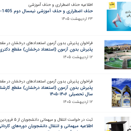
اطلاعیه حذف اضطراری و حذف آموزشی
حذف اضطراری و حذف آموزشی نیمسال دوم 1405-1404
۲۳ اردیبهشت ۱۴۰۵
فراخوان پذیرش بدون آزمون استعدادهای درخشان در مقطع دکتر
پذیرش بدون آزمون (استعداد درخشان) مقطع دکتری دانشگ
۱۲ اردیبهشت ۱۴۰۵
فراخوان پذیرش بدون آزمون استعدادهای درخشان در مقطع کارش
پذیرش بدون آزمون (استعداد درخشان) مقطع کارشناس
سال تحصیلی ۱۴۰۶-۱۴۰۵
۱۲ اردیبهشت ۱۴۰۵
ثبت در خواست انتقال و میهمانی دانشجویان از ۵ فروردین ۱۴۰۵
اطلاعیه میهمانی و انتقال دانشجویان دوره‌های کاردان