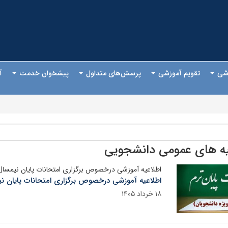
وزشی
تقویم آموزشی
پرسش‌های متداول
پیشخوان خدمت
آ
یه های عمومی دانشجویی
اطلاعیه آموزشی درخصوص برگزاری امتحانات پایان نیمسال دوم 405
اطلاعیه آموزشی درخصوص برگزاری امتحانات پایان نیمسال دو
۱۸ خرداد ۱۴۰۵