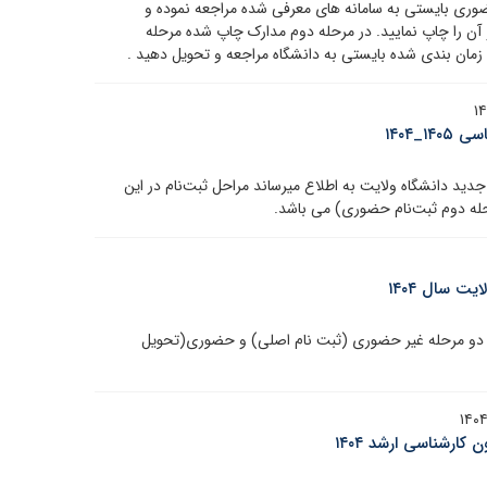
ری بایستی به سامانه های معرفی شده مراجعه نموده و
آن را چاپ نمایید. در مرحله دوم مدارک چاپ شده مرحله
 زمان بندی شده بایستی به دانشگاه مراجعه و تحویل دهید .
دانشگاه ولایت به اطلاع می­­رساند مراحل ثبت‌نام در این
رحله دوم ثبت‌نام حضوری) می باشد.
ت سال ۱۴۰۴
ر دو مرحله غیر حضوری (ثبت نام اصلی) و حضوری(تحویل
کارشناسی ارشد ۱۴۰۴