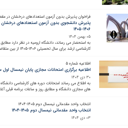
فراخوان پذیرش بدون آزمون استعدادهای درخشان در مقطع کارش
پذیرش دانشجوی بدون آزمون استعدادهای درخشان د
۱۴۰۶-۱۴۰۵
۰۵ بهمن ۱۴۰۴
به استحضار می رساند، دانشگاه ارومیه در نظر دارد مطاب
کارشناسی ارشد برای سال تحصیلی ۱۴۰۶-۱۴۰۵ از بین متقاضیان واجد شرایط، دانشجو می‌پذیرد
اطلاعیه شماره ۵
اطلاعیه برگزاری امتحانات مجازی پایان نیمسال اول سال ۱۴۰۵-
۳۰ دی ۱۴۰۴
های مجازی دانشگاه و مطابق روز و ساعات برنامه قبلی آغا
انتخاب واحد مقدماتی نیمسال دوم ۱۴۰۵-۱۴۰۴
انتخاب واحد مقدماتی نیمسال دوم ۱۴۰۵-۱۴۰۴
۰۳ دی ۱۴۰۴