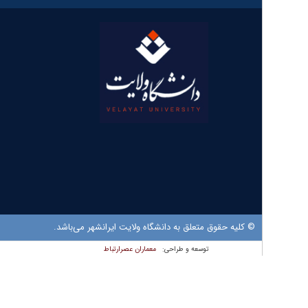
© کلیه حقوق متعلق به دانشگاه ولایت ایرانشهر می‌باشد.
معماران عصر‌ارتباط
توسعه و طراحی: