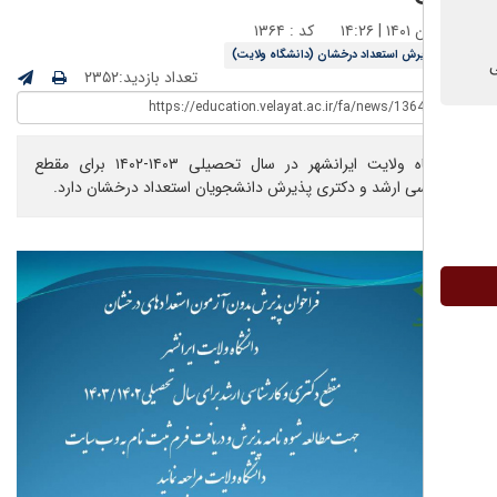
کد : ۱۳۶۴
یرش استعداد درخشان (دانشگاه ولایت)
تعداد بازدید:۲۳۵۲
دانشگاه ولایت ایرانشهر در سال تحصیلی ۱۴۰۳-۱۴۰۲ برای مقطع
سی ارشد و دکتری پذیرش دانشجویان استعداد درخشان دارد.