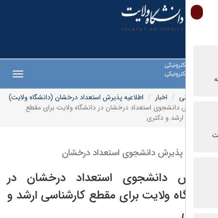
ترونیکی
ترونیکی
Toggle
navigation
ی
اخبار
اطلاعیه پذیرش استعداد درخشان (دانشگاه ولایت)
 دانشجوی استعداد درخشان در دانشگاه ولایت برای مقطع
ارشد و دکتری
 پذیرش دانشجوی استعداد درخشان
ش دانشجوی استعداد درخشان در
اه ولایت برای مقطع کارشناسی ارشد و