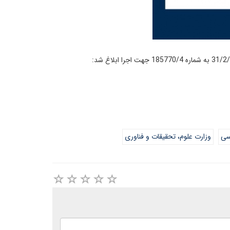
سی
وزارت علوم، تحقیقات و فناوری