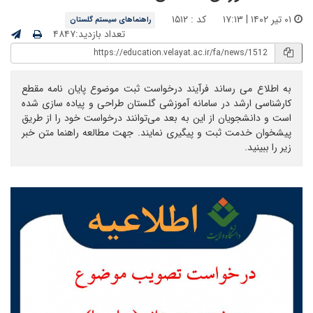
۰۱ تیر ۱۴۰۲ | ۱۷:۱۳
کد : ۱۵۱۲
راهنماهای سیستم گلستان
تعداد بازدید:۴۸۴۷
به اطلاع می رساند فرآیند درخواست ثبت موضوع پایان نامه مقطع
کارشناسی ارشد در سامانه آموزشی گلستان طراحی و پیاده سازی شده
است و دانشجویان از این به بعد می‌توانند درخواست خود را از طریق
پیشخوان خدمت ثبت و پیگیری نمایند. جهت مطالعه راهنما متن خبر
زیر را ببینید.