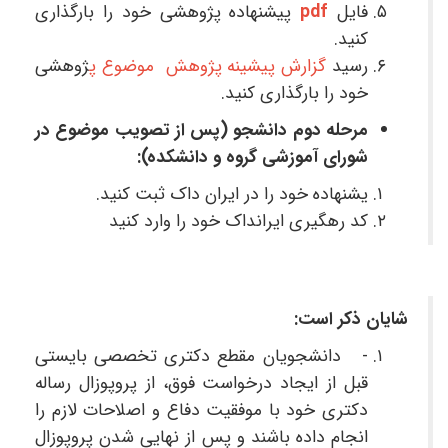
فایل
pdf
پیشنهاده پژوهشی خود را بارگذاری
کنید.
رسید
گزارش پیشینه پژوهش موضوع پ
ژوهشی
خود را بارگذاری کنید.
مرحله دوم دانشجو (پس از تصویب موضوع در
شورای آموزشی گروه و دانشکده):
یشنهاده خود را در ایران داک ثبت کنید.
کد رهگیری ایرانداک خود را وارد کنید
شایان ذکر است:
- دانشجویان مقطع دکتری تخصصی بایستی
قبل از ایجاد درخواست فوق، از پروپوزال رساله
دکتری خود با موفقیت دفاع و اصلاحات لازم را
انجام داده باشند و پس از نهایی شدن پروپوزال