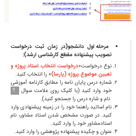
مرحله اول دانشجو(در زمان ثبت درخواست
تصویب پیشنهاده مقطع کارشناسی ارشد):
نوع درخواست«
درخواست انتخاب استاد پروژه و
تعیین موضوع پروژه (پارسا)
» را انتخاب کنید.
شماره درس پایان نامه را مطابق کارنامه آموزشی
خود وارد کنید (با کلیک روی علامت سوال
؟
نام و شاره درس را جستجو کنید).
نام اساتید راهنما خود را در زمینه پیشنهادی وارد
کنید. در صورت مشخص شدن استاد مشاور، نام
استادمشاور خود را وارد کنید.
عنوان و چکیده پیشنهاده پژوهشی را وارد کنید.