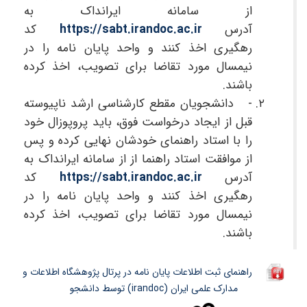
از سامانه ایرانداک به
آدرس
https://sabt.irandoc.ac.ir
کد
رهگیری اخذ کنند و واحد پایان نامه را در
نیمسال مورد تقاضا برای تصویب، اخذ کرده
باشند.
- دانشجویان مقطع کارشناسی ارشد ناپیوسته
قبل از ایجاد درخواست فوق، باید پروپوزال خود
را با استاد راهنمای خودشان نهایی کرده و پس
از موافقت استاد راهنما از از سامانه ایرانداک به
آدرس
https://sabt.irandoc.ac.ir
کد
رهگیری اخذ کنند و واحد پایان نامه را در
نیمسال مورد تقاضا برای تصویب، اخذ کرده
باشند.
راهنمای ثبت اطلاعات پایان نامه در پرتال پژوهشگاه اطلاعات و
مدارک علمی ایران (irandoc) توسط دانشجو