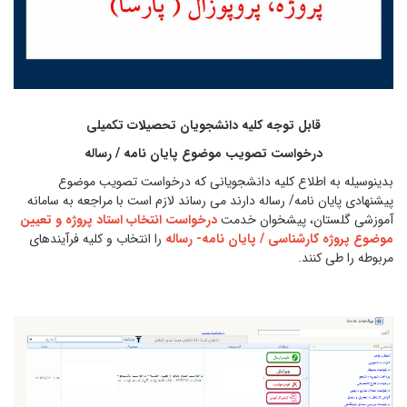
قابل توجه کلیه دانشجویان تحصیلات تکمیلی
درخواست تصویب موضوع پایان نامه / رساله
بدینوسیله به اطلاع کلیه دانشجویانی که درخواست تصویب موضوع
پیشنهادی پایان نامه/ رساله دارند می رساند لازم است با مراجعه به سامانه
آموزشی گلستان، پیشخوان خدمت
درخواست انتخاب استاد پروژه و تعیین
موضوع پروژه کارشناسی / پایان نامه- رساله
را انتخاب و کلیه فرآیندهای
مربوطه را طی کنند.