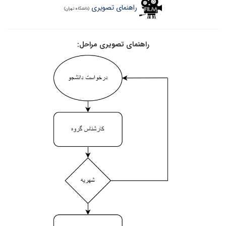
راهنمای تصویری
(دانشگاه تهران)
راهنمای تصویری مراحل: