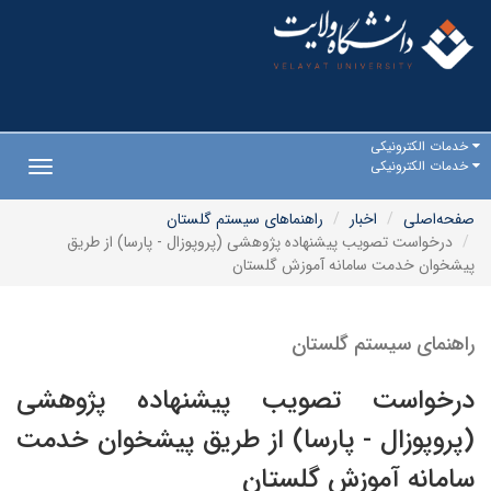
خدمات الکترونیکی
خدمات الکترونیکی
Toggle
gation
صفحه‌اصلی
اخبار
راهنماهای سیستم گلستان
درخواست تصویب پیشنهاده پژوهشی (پروپوزال - پارسا) از طریق
پیشخوان خدمت سامانه آموزش گلستان
راهنمای سیستم گلستان
درخواست تصویب پیشنهاده پژوهشی
(پروپوزال - پارسا) از طریق پیشخوان خدمت
سامانه آموزش گلستان