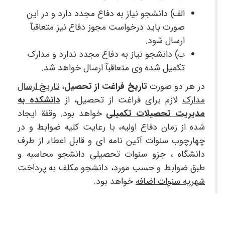
الف) دانشجو نیاز به دفاع مجدد دارد و در این
صورت باید درخواست مجوز دفاع نیز متعاقبآ
ارسال شود.
ب) دانشجو نیاز به دفاع مجدد ندارد و مدارک
تکمیل شده وی متعاقبآ ارسال خواهد شد.
در هر دو صورت
تاریخ فراغت از تحصیل
،
تاریخ ارسال
مدارک
لازم برای فراغت از تحصیل، از
دانشکده به
مدیریت تحصیلات تکمیلی
خواهد بود. وقفة ایجاد
شده از زمان دفاع اولیه، با رعایت کلیه ضوابط و در
چهارچوب سنوات آئین نامه ای و قابل اعطاء از طرف
دانشگاه ، جزو سنوات تحصیلی دانشجو محاسبه و
طبق ضوابط و حسب مورد، دانشجو مکلف به
پرداخت
شهریه سنوات اضافه
خواهد بود.