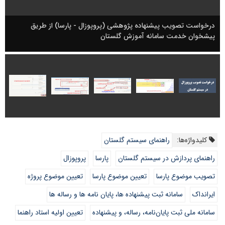
درخواست تصویب پیشنهاده پژوهشی (پروپوزال - پارسا) از طریق
پیشخوان خدمت سامانه آموزش گلستان
کلیدواژه‌ها:
راهنمای سیستم گلستان
راهنمای پردازش در سیستم گلستان
پارسا
پروپوزال
تصویب موضوع پارسا
تعیین موضوع پارسا
تعیین موضوع پروژه
ایرانداک
سامانه ثبت پیشنهاده ها، پایان نامه ها و رساله ها
سامانه ملی ثبت پایان‌نامه‌، رساله، و پیشنهاده‌
تعیین اولیه استاد راهنما