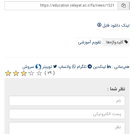
لینک دانلود فایل
کلیدواژه‌ها:
تقویم آموزشی
هم‌رسانی :
لینکدین
تلگرام
واتساپ
توییتر
سروش
( ۲۹ )
نظر شما :