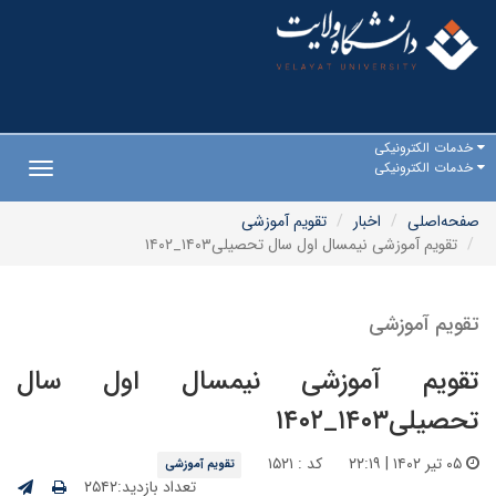
خدمات الکترونیکی
خدمات الکترونیکی
Toggle
gation
صفحه‌اصلی
اخبار
تقویم آموزشی
تقویم آموزشی نیمسال اول سال تحصیلی۱۴۰۳_۱۴۰۲
تقویم آموزشی
تقویم آموزشی نیمسال اول سال
تحصیلی۱۴۰۳_۱۴۰۲
۰۵ تیر ۱۴۰۲ | ۲۲:۱۹
کد : ۱۵۲۱
تقویم آموزشی
تعداد بازدید:۲۵۴۲