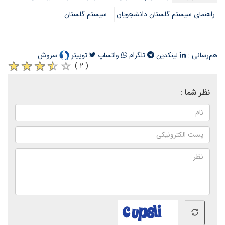
راهنمای سیستم گلستان دانشجویان
سیستم گلستان
هم‌رسانی :
لینکدین
تلگرام
واتساپ
توییتر
سروش
( ۲ )
نظر شما :