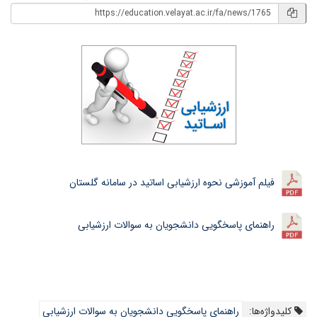
فیلم آموزشی نحوه ارزشیابی اساتید در سامانه گلستان
راهنمای پاسخگویی دانشجویان به سوالات ارزشیابی
کلیدواژه‌ها:
راهنمای پاسخگویی دانشجویان به سوالات ارزشیابی