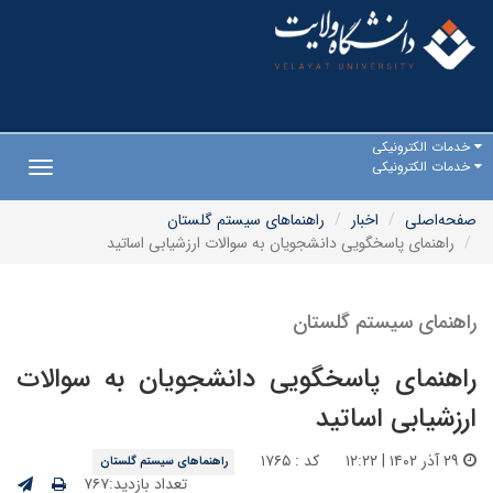
خدمات الکترونیکی
خدمات الکترونیکی
Toggle
gation
صفحه‌اصلی
اخبار
راهنماهای سیستم گلستان
راهنمای پاسخگویی دانشجویان به سوالات ارزشیابی اساتید
راهنمای سیستم گلستان
راهنمای پاسخگویی دانشجویان به سوالات
ارزشیابی اساتید
۲۹ آذر ۱۴۰۲ | ۱۲:۲۲
کد : ۱۷۶۵
راهنماهای سیستم گلستان
تعداد بازدید:۷۶۷