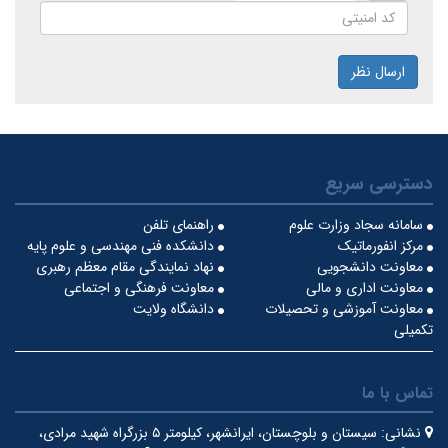
ارسال نظر
دسترسی سریع
سامانه سجاد وزارت علوم
راهنمای تلفن
مرکز انفورماتیک
دانشکده فنی مهندسی و علوم پایه
معاونت دانشجویی
نهاد نمایندگی مقام معظم رهبری
معاونت اداری و مالی
معاونت فرهنگی و اجتماعی
معاونت آموزشی و تحصیلات
دانشگاه ولایت
تکمیلی
تماس با ما
نشانی:
سیستان و بلوچستان، ایرانشهر، کیلومتر ۵ بزرگراه شهید مرادی،