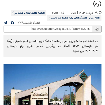
(ره)
۲۹ خرداد ۱۴۰۳ | ۱۰:۰۵
کد : ۲۰۱۵
اطلاعیه (دانشجویان کارشناسی)
اطلاع رسانی دانشگاههای ارایه دهنده ترم تابستان
تعداد بازدید:۷۲۴
به استحضار دانشجویان می رساند دانشگاه بین المللی امام خمینی (ره)
در تابستان ۱۴۰۳ اقدام به برگزاری کلاس های ترم تابستان
۱۴۰۳-۱۴۰۲می نماید.