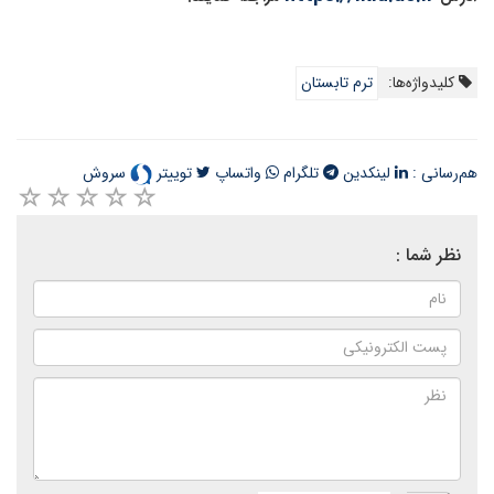
کلیدواژه‌ها:
ترم تابستان
هم‌رسانی :
لینکدین
تلگرام
واتساپ
توییتر
سروش
نظر شما :