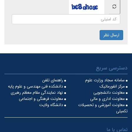
ارسال نظر
دسترسی سریع
سامانه سجاد وزارت علوم
راهنمای تلفن
مرکز انفورماتیک
دانشکده فنی مهندسی و علوم پایه
معاونت دانشجویی
نهاد نمایندگی مقام معظم رهبری
معاونت اداری و مالی
معاونت فرهنگی و اجتماعی
معاونت آموزشی و تحصیلات
دانشگاه ولایت
تکمیلی
تماس با ما