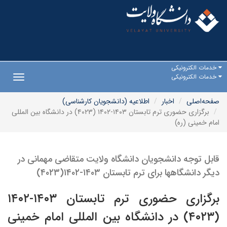
خدمات الکترونیکی
خدمات الکترونیکی
Toggle
gation
صفحه‌اصلی
اخبار
اطلاعیه (دانشجویان کارشناسی)
برگزاری حضوری ترم تابستان ۱۴۰۳-۱۴۰۲ (۴۰۲۳) در دانشگاه بین المللی
امام خمینی (ره)
قابل توجه دانشجویان دانشگاه ولایت متقاضی مهمانی در
دیگر دانشگاهها برای ترم تابستان ۱۴۰۳-۱۴۰۲(۴۰۲۳)
برگزاری حضوری ترم تابستان ۱۴۰۳-۱۴۰۲
(۴۰۲۳) در دانشگاه بین المللی امام خمینی