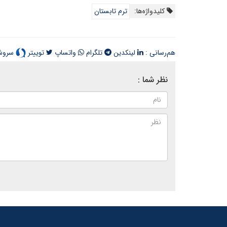
کلیدواژه‌ها:
ترم تابستان
هم‌رسانی :
لینکدین
تلگرام
واتساپ
توییتر
سرو
نظر شما :