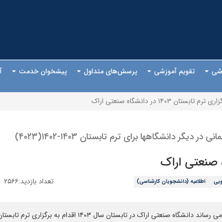
وزشی
تقویم آموزشی
پرسش‌های متداول
پیشخوان خدمت
آ
ری ترم تابستان ۱۴۰۳ در دانشگاه صنعتی اراک
ر دانشگاهها برای ترم تابستان ۱۴۰۳-۱۴۰۲(۴۰۲۳)
تعداد بازدید:۲۵۶۶
ویی
اطلاعیه (دانشجویان کارشناسی)
بستان سال ۱۴۰۳ اقدام به برگزاری ترم تابستان به صورت حضوری خواهد نمود.