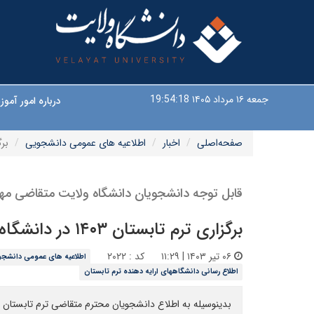
جمعه ۱۶ مرداد ۱۴۰۵
19:54:18
درباره امور آم
صفحه‌اصلی
اخبار
اطلاعیه های عمومی دانشجویی
برگزا
قابل توجه دانشجویان دانشگاه ولایت متقاضی مهمانی در دیگ
برگزاری ترم تابستان ۱۴۰۳ در دانشگاه صنعتی اراک
۰۶ تیر ۱۴۰۳ | ۱۱:۲۹
کد : ۲۰۲۲
اطلاعیه های عمومی دانشج
اطلاع رسانی دانشگاههای ارایه دهنده ترم تابستان
بدینوسیله به اطلاع دانشجویان محترم متقاضی ترم تابستان می رساند دانشگاه صنعتی اراک در تا