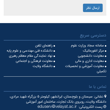
ارسال نظر
دسترسی سریع
سامانه سجاد وزارت علوم
راهنمای تلفن
مرکز انفورماتیک
دانشکده فنی مهندسی و علوم پایه
معاونت دانشجویی
نهاد نمایندگی مقام معظم رهبری
معاونت اداری و مالی
معاونت فرهنگی و اجتماعی
معاونت آموزشی و تحصیلات
دانشگاه ولایت
تکمیلی
تماس با ما
نشانی:
سیستان و بلوچستان، ایرانشهر، کیلومتر ۵ بزرگراه شهید مرادی،
دانشگاه ولایت، روبروی بانک تجارت، ساختمان امور آموزشی
پست الکترونیکی: