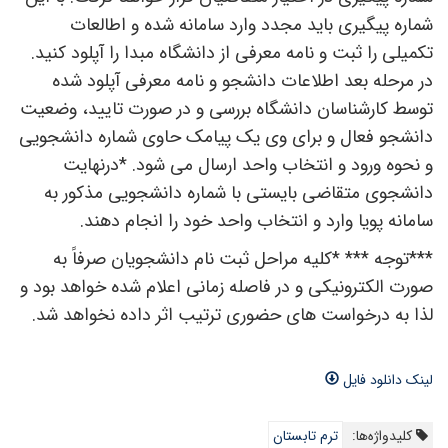
شماره پیگیری باید مجدد وارد سامانه شده و اطالعات
تکمیلی را ثبت و نامه معرفی از دانشگاه مبدا را آپلود کنید.
در مرحله بعد اطلاعات دانشجو و نامه معرفی آپلود شده
توسط کارشناسان دانشگاه بررسی و در صورت تایید، وضعیت
دانشجو فعال و برای وی یک پیامک حاوی شماره دانشجویی
و نحوه ورود و انتخاب واحد ارسال می شود. *درنهایت
دانشجوی متقاضی بایستی با شماره دانشجویی مذکور به
سامانه پویا وارد و انتخاب واحد خود را انجام دهند.
***توجه *** *کلیه مراحل ثبت نام دانشجویان صرفاً به
صورت الکترونیکی و در فاصله زمانی اعلام شده خواهد بود و
لذا به درخواست های حضوری ترتیب اثر داده نخواهد شد.
لینک دانلود فایل
کلیدواژه‌ها:
ترم تابستان