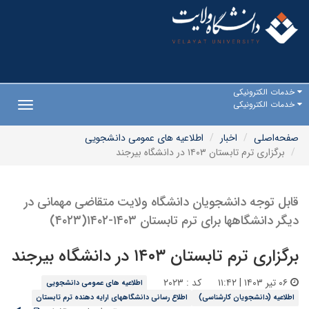
خدمات الکترونیکی
خدمات الکترونیکی
Toggle
gation
صفحه‌اصلی
اخبار
اطلاعیه های عمومی دانشجویی
برگزاری ترم تابستان ۱۴۰۳ در دانشگاه بیرجند
قابل توجه دانشجویان دانشگاه ولایت متقاضی مهمانی در
دیگر دانشگاهها برای ترم تابستان ۱۴۰۳-۱۴۰۲(۴۰۲۳)
برگزاری ترم تابستان ۱۴۰۳ در دانشگاه بیرجند
۰۶ تیر ۱۴۰۳ | ۱۱:۴۲
کد : ۲۰۲۳
اطلاعیه های عمومی دانشجویی
اطلاعیه (دانشجویان کارشناسی)
اطلاع رسانی دانشگاههای ارایه دهنده ترم تابستان