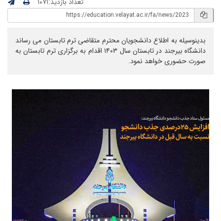
تعداد بازدید:۱۰۷۱
بدینوسیله به اطلاع دانشجویان محترم متقاضی ترم تابستان می رساند
دانشگاه بیرجند در تابستان سال ۱۴۰۳ اقدام به برگزاری ترم تابستان به
صورت حضوری خواهد نمود.