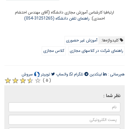
ارتباطبا کارشناس آموزش مجازی دانشگاه (آقای مهندس احتشام
احمدی):
راهنمای تلفن دانشگاه (31251265-054)
کلیدواژه‌ها:
آموزش غیر حضوری
راهنمای شرکت در کلاسهای مجازی
کلاس مجازی
هم‌رسانی :
لینکدین
تلگرام
واتساپ
توییتر
سروش
( ۵ )
نظر شما :