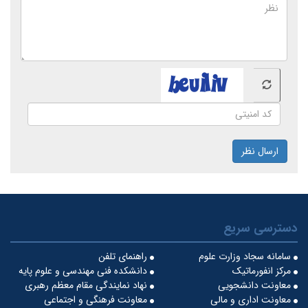
ارسال نظر
دسترسی سریع
سامانه سجاد وزارت علوم
راهنمای تلفن
مرکز انفورماتیک
دانشکده فنی مهندسی و علوم پایه
معاونت دانشجویی
نهاد نمایندگی مقام معظم رهبری
معاونت اداری و مالی
معاونت فرهنگی و اجتماعی