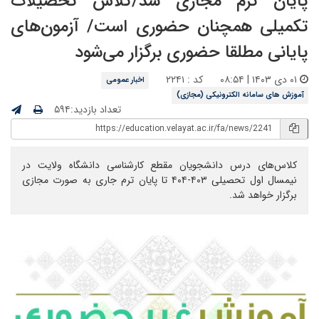
پایان ترم مجازی شد/کلاس تحصیلات
تکمیلی همچنان حضوری است/ آزمون‌های
پایانی مطلقا حضوری برگزار می‌شود
۰۱ دی ۱۴۰۳ | ۰۸:۵۴
کد : ۲۲۴۱
اخبار عمومی
آموزش های سامانه الکترونیکی (مجازی)
تعداد بازدید:۵۹۴
کلاس‌های درس دانشجویان مقطع کارشناسی دانشگاه ولایت در
نیمسال اول تحصیلی ۴۰۳-۴۰۴ تا پایان ترم جاری به صورت مجازی
برگزار خواهد شد.