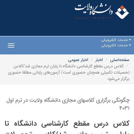
خدمات الکترونیکی
خدمات الکترونیکی
Toggle
gation
صفحه‌اصلی
اخبار
اخبار عمومی
کلاس درس مقطع کارشناسی دانشگاه‌ تا پایان ترم مجازی شد/کلاس
تحصیلات تکمیلی همچنان حضوری است/ آزمون‌های پایانی مطلقا حضوری
برگزار می‌شود
چگونگی برگزاری کلاسهای مجازی دانشگاه ولایت در ترم اول
۴۰۳۱
کلاس درس مقطع کارشناسی دانشگاه‌ تا