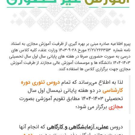
پیرو اطلاعیه صادره مبنی بر بهره گیری از ظرفیت آموزش مجازی به استناد
نامه شماره ۲/۲۱/۲۶۶۳۵۳ مورخ ۲۸-۹-۱۴۰۳ وزارت عتف، کلیه کلاس های
درسی به صورت حضوری صرفا در هفته های پایانی سال اول سال تحصیلی
۱۴۰۳-۱۴۰۴ دانشگاه ها و موسسات آموزش عالی مجازند از طرفیت آموزش
مجازی جهت برگزاری کلاس ها استفاده کنند.
لذا به اطلاع می‌رساند که تمام
دروس تئوری دوره
کارشناسی
در دو هفته پایانی نیمسال اول سال
تحصیلی ۱۴۰۳-۱۴۰۴ مطابق تقویم آموزشی بصورت
مجازی
برگزار می شود؛
دروس
عملی، آزمایشگاهی و کارگاهی
که انجام آنها