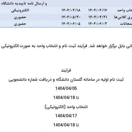
نعتی نوشیروانی بابل برگزار خواهد شد. فرآیند ثبت نام و انتخاب واحد به صورت الکتر
فرآیند
ثبت نام اولیه در سامانه گلستان دانشگاه و دریافت شماره دانشجویی
1404/04/05
تا
1404/04/18
انتخاب واحد (الکترونیکی)
1404/04/17
تا
1404/04/18