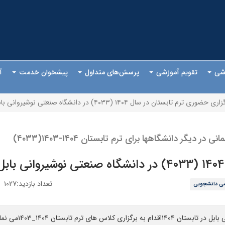
وزشی
تقویم آموزشی
پرسش‌های متداول
پیشخوان خدمت
آ
ری حضوری ترم تابستان در سال ۱۴۰۴ (۴۰۳۳) در دانشگاه صنعتی نوشیروانی بابل
ر دانشگاهها برای ترم تابستان ۱۴۰۴-۱۴۰۳(۴۰۳۳)
تعداد بازدید:۱۰۲۷
می دانشجویی
ترم تابستان ۱۴۰۴_۱۴۰۳می نماید.