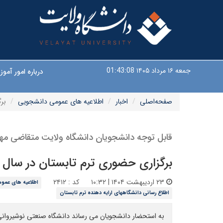
جمعه ۱۶ مرداد ۱۴۰۵
01:43:08
درباره امور آم
صفحه‌اصلی
اخبار
اطلاعیه های عمومی دانشجویی
برگزا
قابل توجه دانشجویان دانشگاه ولایت متقاضی مهمانی در دیگ
برگزاری حضوری ترم تابستان در سال ۱۴۰۴ (۴۰۳۳) در دانشگاه صنعتی نوشیروانی بابل
۲۳ اردیبهشت ۱۴۰۴ | ۱۰:۳۲
کد : ۲۴۱۲
اطلاعیه های عمو
اطلاع رسانی دانشگاههای ارایه دهنده ترم تابستان
به استحضار دانشجویان می رساند دانشگاه صنعتی نوشیروانی بابل در تابستان ۱۴۰۴اقدام به برگزاری کلاس های 