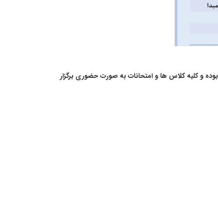
ونیکی بوده و کلیه کلاس ها و امتحانات به صورت حضوری برگزار