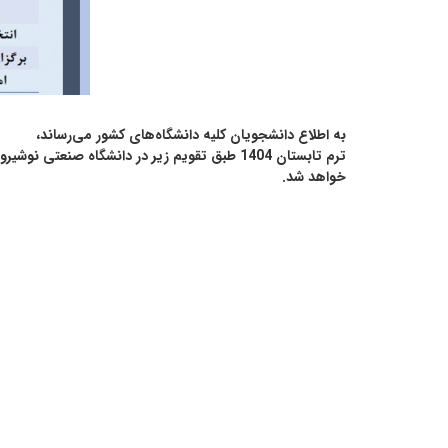
به اطلاع دانشجویان کلیه دانشگاه‌های کشور می‌رساند،
ترم تابستان 1404 طبق تقویم زیر در دانشگاه ص
خواهد شد.