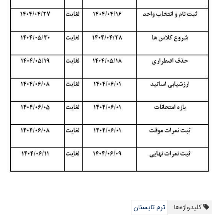
کلیدواژه‌ها:
ترم تابستان