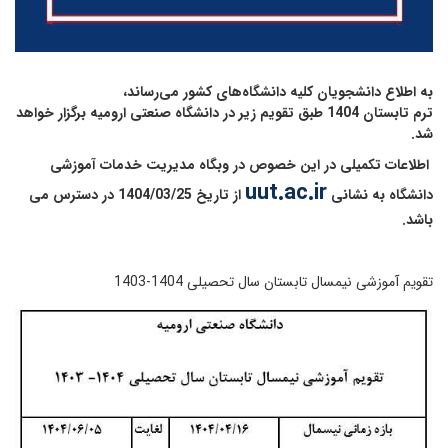
به اطلاع دانشجویان کلیه دانشگاه‌های کشور می‌رساند،
ترم تابستان 1404 طبق تقویم زیر در دانشگاه صنعتی ارومیه برگزار خواهد
شد.
اطلاعات تکمیلی در این خصوص در وبگاه مدیریت خدمات آموزشی
uut.ac.ir
دانشگاه به نشانی
از تاریخ 1404/03/25 در دسترس می
باشد.
تقویم آموزشی نیمسال تابستان سال تحصیلی 1404-1403