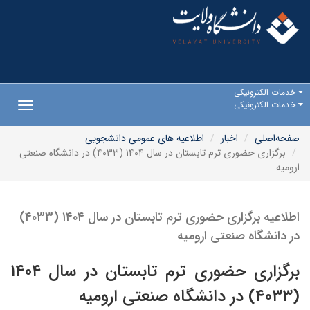
خدمات الکترونیکی
خدمات الکترونیکی
Toggle
gation
صفحه‌اصلی
اخبار
اطلاعیه های عمومی دانشجویی
برگزاری حضوری ترم تابستان در سال ۱۴۰۴ (۴۰۳۳) در دانشگاه صنعتی
ارومیه
اطلاعیه برگزاری حضوری ترم تابستان در سال ۱۴۰۴ (۴۰۳۳)
در دانشگاه صنعتی ارومیه
برگزاری حضوری ترم تابستان در سال ۱۴۰۴
(۴۰۳۳) در دانشگاه صنعتی ارومیه