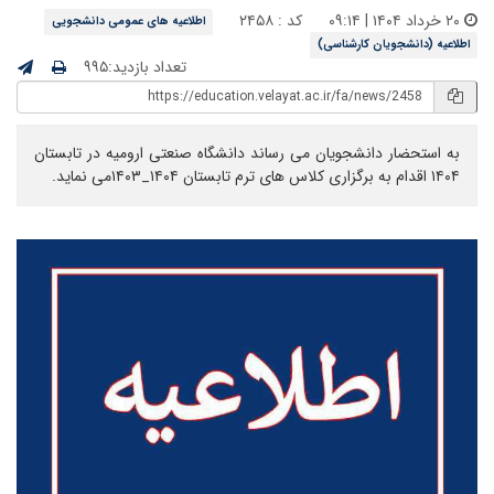
۲۰ خرداد ۱۴۰۴ | ۰۹:۱۴
کد : ۲۴۵۸
اطلاعیه های عمومی دانشجویی
اطلاعیه (دانشجویان کارشناسی)
تعداد بازدید:۹۹۵
به استحضار دانشجویان می رساند دانشگاه صنعتی ارومیه در تابستان
۱۴۰۴ اقدام به برگزاری کلاس های ترم تابستان ۱۴۰۴_۱۴۰۳می نماید.