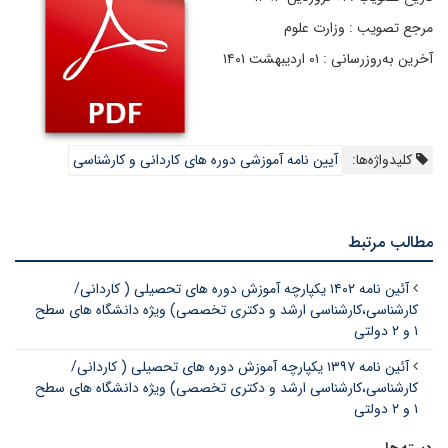
مرجع تصویب : وزارت علوم
آخرین به‌روزرسانی : ۰۱ اردیبهشت ۱۴۰۱
کلیدواژه‌ها:
آیین نامه آموزشی دوره های کاردانی و کارشناسی
مطالب مرتبط
آئین نامه ۱۴۰۲ یکپارچه آموزش دوره های تحصیلی ( کاردانی/
کارشناسی،کارشناسی ارشد و دکتری تخصصی) ویژه دانشگاه های سطح
۱ و ۲ دولتی
آئین نامه ۱۳۹۷ یکپارچه آموزش دوره های تحصیلی ( کاردانی/
کارشناسی،کارشناسی ارشد و دکتری تخصصی) ویژه دانشگاه های سطح
۱ و ۲ دولتی