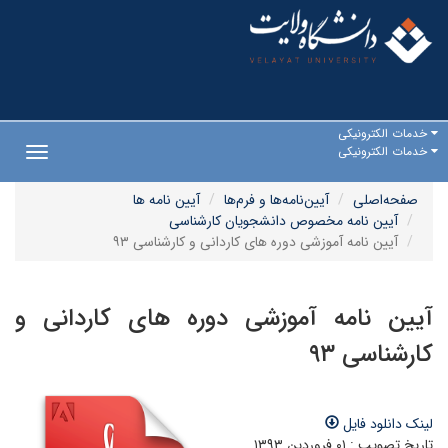
خدمات الکترونیکی
خدمات الکترونیکی
Toggle
gation
صفحه‌اصلی
آیین‌نامه‌ها و فرم‌ها
آیین نامه ها
آیین نامه مخصوص دانشجویان کارشناسی
آیین نامه آموزشی دوره های کاردانی و کارشناسی ۹۳
آیین نامه آموزشی دوره های کاردانی و
کارشناسی ۹۳
لینک دانلود فایل
تاریخ تصویب : ۰۱ فروردین ۱۳۹۳