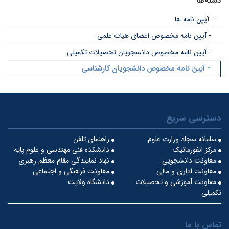
دسته‌ها
- آیین نامه ها
- آیین نامه مخصوص اعضای هیات علمی
- آیین نامه مخصوص دانشجویان تحصیلات تکمیلی
- آیین نامه مخصوص دانشجویان کارشناسی
دسترسی سریع
سامانه سجاد وزارت علوم
راهنمای تلفن
مرکز انفورماتیک
دانشکده فنی مهندسی و علوم پایه
معاونت دانشجویی
نهاد نمایندگی مقام معظم رهبری
معاونت اداری و مالی
معاونت فرهنگی و اجتماعی
معاونت آموزشی و تحصیلات
دانشگاه ولایت
تکمیلی
تماس با ما