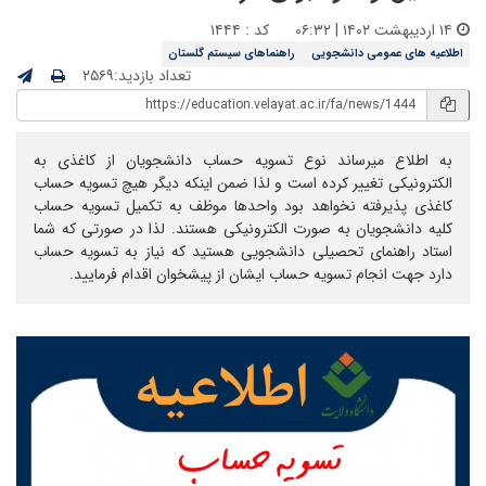
۱۴ اردیبهشت ۱۴۰۲ | ۰۶:۳۲
کد : ۱۴۴۴
اطلاعیه های عمومی دانشجویی
راهنماهای سیستم گلستان
تعداد بازدید:۲۵۶۹
به اطلاع میرساند نوع تسویه حساب دانشجویان از کاغذی به
الکترونیکی تغییر کرده است و لذا ضمن اینکه دیگر هیچ تسویه حساب
کاغذی پذیرفته نخواهد بود واحدها موظف به تکمیل تسویه حساب
کلیه دانشجویان به صورت الکترونیکی هستند. لذا در صورتی که شما
استاد راهنمای تحصیلی دانشجویی هستید که نیاز به تسویه حساب
دارد جهت انجام تسویه حساب ایشان از پیشخوان اقدام فرمایید.