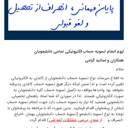
لزوم انجام تسویه حساب الکترونیکی تمامی دانشجویان
همکاران و اساتید گرامی
سلام
به اطلاع میرساند نوع تسویه حساب دانشجویان از کاغذی به الکترونیکی
تغییر کرده است و لذا ضمن اینکه دیگر هیچ تسویه حساب کاغذی پذیرفته
نخواهد بود واحدها موظف به تکمیل تسویه حساب کلیه دانشجویان به
صورت الکترونیکی هستند. لذا در صورتی که شما استاد راهنمای تحصیلی
دانشجویی هستید که نیاز به تسویه حساب دارد جهت انجام تسویه حساب
ایشان از پیشخوان اقدام فرمایید. بدین صورت که با مراجعه به پیشخوان با
توجه به نوع تسویه دانشجو (تسویه حساب دانشجویان مهمان -اخراج
-انصراف و ... از
منوی بررسی مشکلات آموزشی
) اقدام گردد.