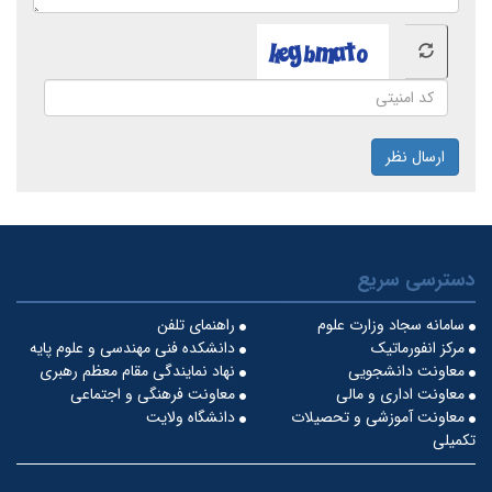
ارسال نظر
دسترسی سریع
سامانه سجاد وزارت علوم
راهنمای تلفن
مرکز انفورماتیک
دانشکده فنی مهندسی و علوم پایه
معاونت دانشجویی
نهاد نمایندگی مقام معظم رهبری
معاونت اداری و مالی
معاونت فرهنگی و اجتماعی
معاونت آموزشی و تحصیلات
دانشگاه ولایت
تکمیلی