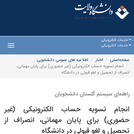
خدمات الکترونیکی
خدمات الکترونیکی
Toggle
gation
صفحه‌اصلی
اخبار
اطلاعیه های عمومی دانشجویی
انجام تسویه حساب الکترونیکی (غیر حضوری) برای پایان مهمانی،
انصراف از تحصیل و لغو قبولی در دانشگاه
راهنمای سیستم گلستان دانشجویان
انجام تسویه حساب الکترونیکی (غیر
حضوری) برای پایان مهمانی، انصراف از
تحصیل و لغو قبولی در دانشگاه