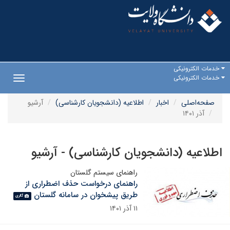
خدمات الکترونیکی
خدمات الکترونیکی
Toggle
gation
صفحه‌اصلی
اخبار
اطلاعیه (دانشجویان کارشناسی)
آرشیو
آذر ۱۴۰۱
اطلاعیه (دانشجویان کارشناسی) - آرشیو
راهنمای سیستم گلستان
راهنمای درخواست حذف اضطراری از
طریق پیشخوان در سامانه گلستان
گالری
۱۱ آذر ۱۴۰۱