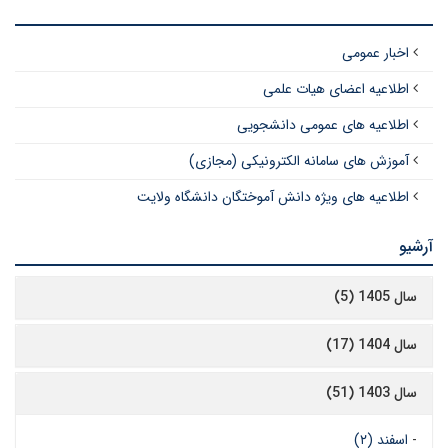
اخبار عمومی
اطلاعیه اعضای هیات علمی
اطلاعیه های عمومی دانشجویی
آموزش های سامانه الکترونیکی (مجازی)
اطلاعیه های ویژه دانش آموختگان دانشگاه ولایت
آرشیو
سال 1405 (5)
سال 1404 (17)
سال 1403 (51)
-
اسفند (۲)