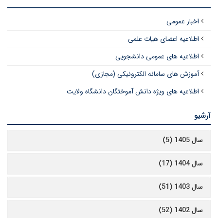
اخبار عمومی
اطلاعیه اعضای هیات علمی
اطلاعیه های عمومی دانشجویی
آموزش های سامانه الکترونیکی (مجازی)
اطلاعیه های ویژه دانش آموختگان دانشگاه ولایت
آرشیو
سال 1405 (5)
سال 1404 (17)
سال 1403 (51)
سال 1402 (52)