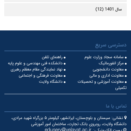
سال 1401 (12)
دسترسی سریع
سامانه سجاد وزارت علوم
راهنمای تلفن
مرکز انفورماتیک
دانشکده فنی مهندسی و علوم پایه
معاونت دانشجویی
نهاد نمایندگی مقام معظم رهبری
معاونت اداری و مالی
معاونت فرهنگی و اجتماعی
معاونت آموزشی و تحصیلات
دانشگاه ولایت
تکمیلی
تماس با ما
نشانی:
سیستان و بلوچستان، ایرانشهر، کیلومتر ۵ بزرگراه شهید مرادی،
دانشگاه ولایت، روبروی بانک تجارت، ساختمان امور آموزشی
پست الکترونیکی: