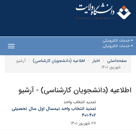
خدمات الکترونیکی
خدمات الکترونیکی
Toggle
gation
صفحه‌اصلی
اخبار
اطلاعیه (دانشجویان کارشناسی)
آرشیو
شهریور ۱۴۰۱
اطلاعیه (دانشجویان کارشناسی) - آرشیو
تمدید انتخاب واحد
تمدید انتخاب واحد نیمسال اول سال تحصیلی
۴۰۲-۴۰۱
۲۷ شهریور ۱۴۰۱