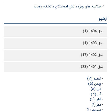
اطلاعیه های ویژه دانش آموختگان دانشگاه ولایت
آرشیو
سال 1404 (1)
سال 1403 (1)
سال 1402 (17)
سال 1401 (23)
-
اسفند (۳)
-
بهمن (۵)
-
دی (۵)
-
آذر (۳)
-
آبان (۲)
-
مهر (۱)
-
شهریور (۱)