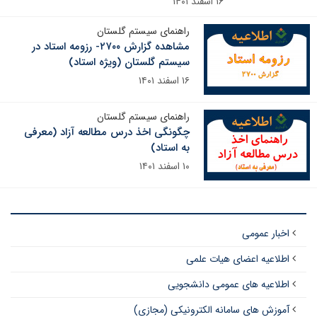
۱۶ اسفند ۱۴۰۱
راهنمای سیستم گلستان
مشاهده گزارش ۲۷۰۰- رزومه استاد در
سیستم گلستان (ویژه استاد)
۱۶ اسفند ۱۴۰۱
راهنمای سیستم گلستان
چگونگی اخذ درس مطالعه آزاد (معرفی
به استاد)
۱۰ اسفند ۱۴۰۱
اخبار عمومی
اطلاعیه اعضای هیات علمی
اطلاعیه های عمومی دانشجویی
آموزش های سامانه الکترونیکی (مجازی)