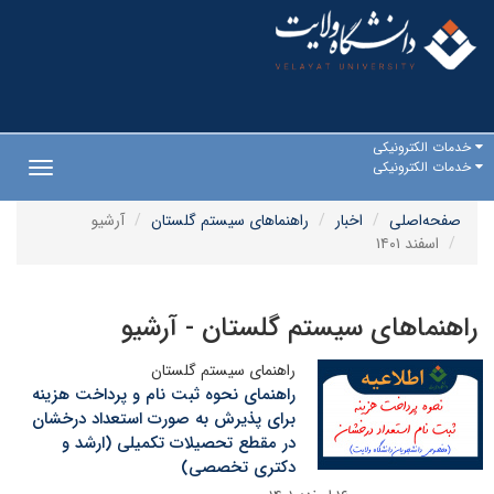
خدمات الکترونیکی
خدمات الکترونیکی
Toggle
gation
صفحه‌اصلی
اخبار
راهنماهای سیستم گلستان
آرشیو
اسفند ۱۴۰۱
راهنماهای سیستم گلستان - آرشیو
راهنمای سیستم گلستان
راهنمای نحوه ثبت نام و پرداخت هزینه
برای پذیرش به صورت استعداد درخشان
در مقطع تحصیلات تکمیلی (ارشد و
دکتری تخصصی)