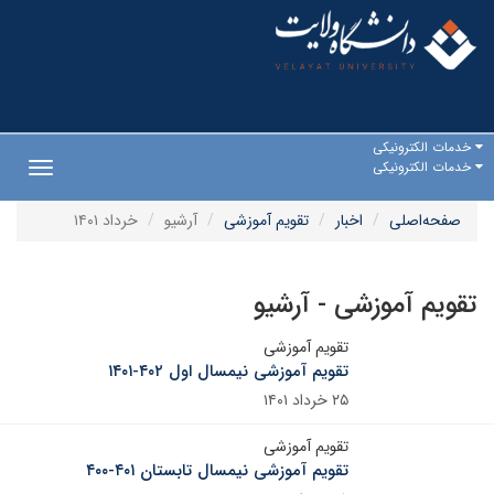
خدمات الکترونیکی
خدمات الکترونیکی
Toggle
gation
صفحه‌اصلی
اخبار
تقویم آموزشی
آرشیو
خرداد ۱۴۰۱
تقویم آموزشی - آرشیو
تقویم آموزشی
تقویم آموزشی نیمسال اول ۴۰۲-۱۴۰۱
۲۵ خرداد ۱۴۰۱
تقویم آموزشی
تقویم آموزشی نیمسال تابستان ۴۰۱-۴۰۰