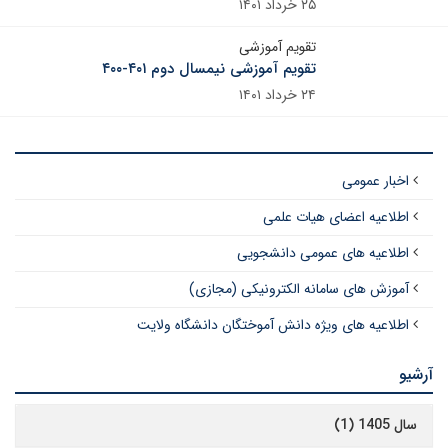
۲۵ خرداد ۱۴۰۱
تقویم آموزشی
تقویم آموزشی نیمسال دوم ۴۰۱-۴۰۰
۲۴ خرداد ۱۴۰۱
اخبار عمومی
اطلاعیه اعضای هیات علمی
اطلاعیه های عمومی دانشجویی
آموزش های سامانه الکترونیکی (مجازی)
اطلاعیه های ویژه دانش آموختگان دانشگاه ولایت
آرشیو
سال 1405 (1)