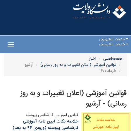
خدمات الکترونیکی
خدمات الکترونیکی
Toggle
gation
صفحه‌اصلی
اخبار
قوانین آموزشی (اعلان تغییرات و به روز رسانی)
آرشیو
خرداد ۱۴۰۱
قوانین آموزشی (اعلان تغییرات و به روز
رسانی) - آرشیو
قوانین آموزشی کارشناسی پیوسته
خلاصه نکات آیین نامه آموزشی
کارشناسی پیوسته (ورودی ۹۴ به بعد)