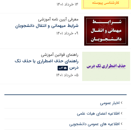
۱۴ خرداد ۱۴۰۱
معرفی آیین نامه آموزشی
شرایط میهمانی و انتقال دانشجویان
۰۹ خرداد ۱۴۰۱
راهنمای قوانین آموزشی
راهنمای حذف اضطراری یا حذف تک
درس
گالری
۰۵ خرداد ۱۴۰۱
اخبار عمومی
اطلاعیه اعضای هیات علمی
اطلاعیه های عمومی دانشجویی