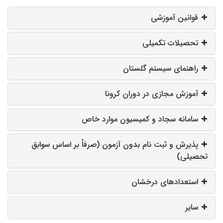
قوانین آموزشی
تحصیلات تکمیلی
راهنمای سیستم گلستان
آموزش مجازی در دوران کرونا
سامانه سجاد و کمیسیون موارد خاص
پذیرش و ثبت نام بدون آزمون (صرفاً بر اساس سوابق
تحصیلی)
استعدادهای درخشان
سایر