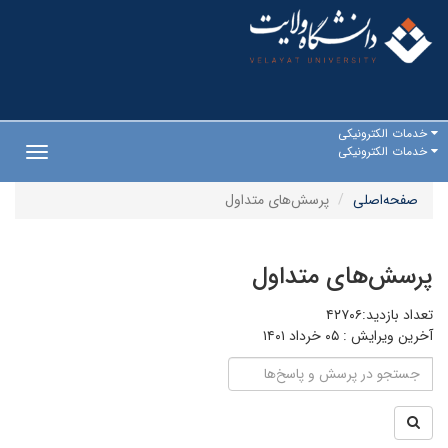
خدمات الکترونیکی
خدمات الکترونیکی
Toggle
gation
صفحه‌اصلی
پرسش‌های متداول
پرسش‌های متداول
تعداد بازدید:۴۲۷۰۶
آخرین ویرایش :
۰۵ خرداد ۱۴۰۱