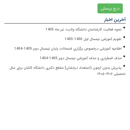
درج پرسش
آخرین اخبار
نحوه فعالیت کارشناسان دانشگاه ولایت تیر ماه 1405
تقویم آموزشی نیمسال اول 1406-1405
اطلاعیه آموزشی درخصوص برگزاری امتحانات پایان نیمسال دوم 1405-1404
حذف اضطراری و حذف آموزشی نیمسال دوم 1405-1404
پذیرش بدون آزمون (استعداد درخشان) مقطع دکتری دانشگاه کاشان برای سال
تحصیلی ۱۴۰۶-۱۴۰۵