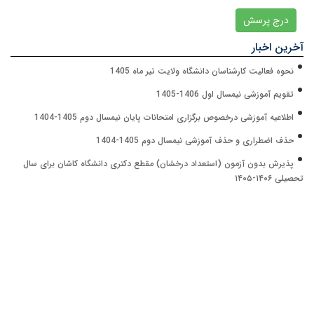
درج پرسش
آخرین اخبار
نحوه فعالیت کارشناسان دانشگاه ولایت تیر ماه 1405
تقویم آموزشی نیمسال اول 1406-1405
اطلاعیه آموزشی درخصوص برگزاری امتحانات پایان نیمسال دوم 1405-1404
حذف اضطراری و حذف آموزشی نیمسال دوم 1405-1404
پذیرش بدون آزمون (استعداد درخشان) مقطع دکتری دانشگاه کاشان برای سال
تحصیلی ۱۴۰۶-۱۴۰۵