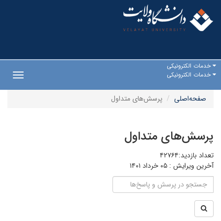
خدمات الکترونیکی
خدمات الکترونیکی
Toggle
gation
صفحه‌اصلی
پرسش‌های متداول
پرسش‌های متداول
تعداد بازدید:۴۲۷۶۴
آخرین ویرایش :
۰۵ خرداد ۱۴۰۱