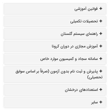
قوانین آموزشی
تحصیلات تکمیلی
راهنمای سیستم گلستان
آموزش مجازی در دوران کرونا
سامانه سجاد و کمیسیون موارد خاص
پذیرش و ثبت نام بدون آزمون (صرفاً بر اساس سوابق
تحصیلی)
استعدادهای درخشان
سایر